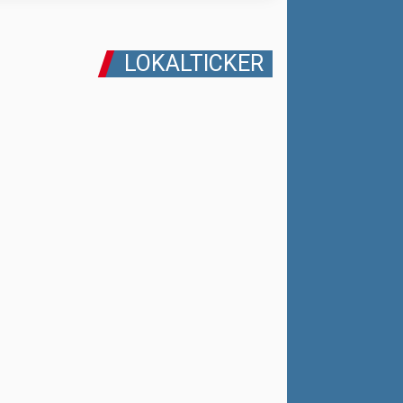
LOKALTICKER