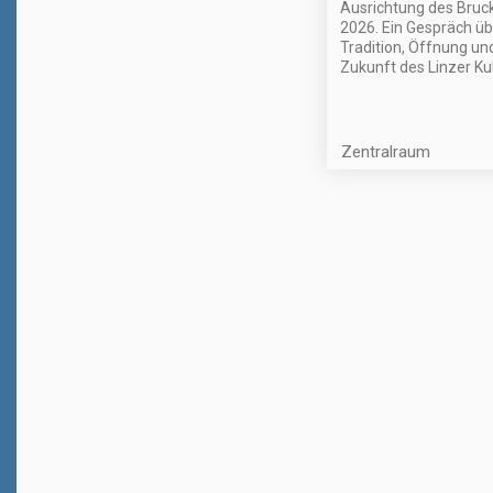
Ausrichtung des Bruc
2026. Ein Gespräch üb
Tradition, Öffnung un
Zukunft des Linzer Ku
Zentralraum