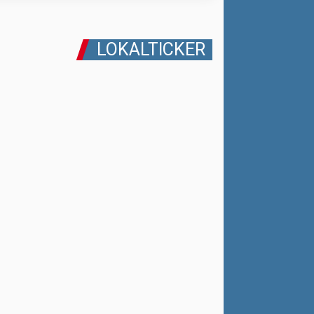
LOKALTICKER