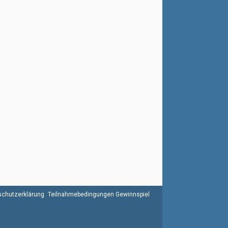
chutzerklärung
Teilnahmebedingungen Gewinnspiel