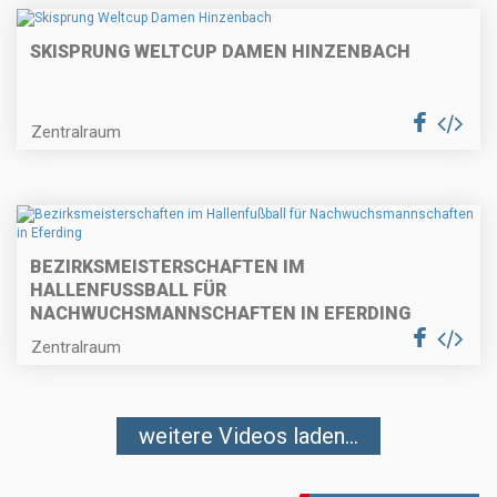
SKISPRUNG WELTCUP DAMEN HINZENBACH
Zentralraum
BEZIRKSMEISTERSCHAFTEN IM
HALLENFUSSBALL FÜR N
ACHWUCHSMANNSCHAFTEN IN EFERDING
Zentralraum
weitere Videos laden...