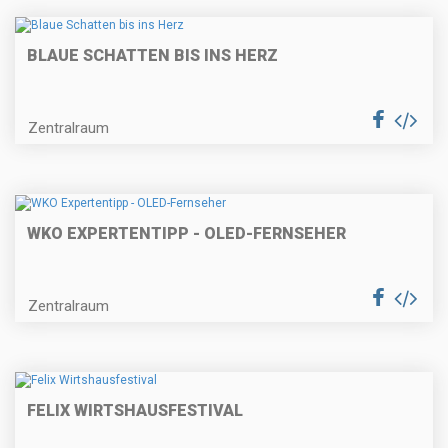
BLAUE SCHATTEN BIS INS HERZ
Zentralraum
WKO EXPERTENTIPP - OLED-FERNSEHER
Zentralraum
FELIX WIRTSHAUSFESTIVAL