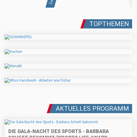
TOPTHEMEN
AKTUELLES PROGRAMM
DIE GALA-NACHT DES SPORTS - BARBARA