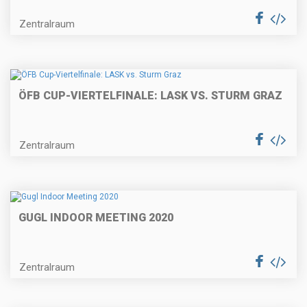
Zentralraum
ÖFB CUP-VIERTELFINALE: LASK VS. STURM GRAZ
Zentralraum
GUGL INDOOR MEETING 2020
Zentralraum