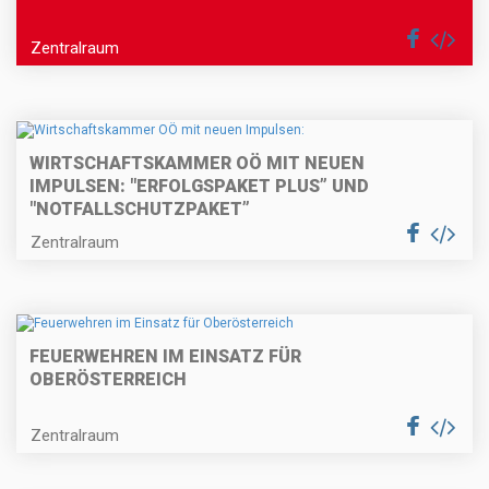
Zentralraum
WIRTSCHAFTSKAMMER OÖ MIT NEUEN
IMPULSEN: "ERFOLGSPAKET PLUS” UND
"NOTFALLSCHUTZPAKET”
Zentralraum
FEUERWEHREN IM EINSATZ FÜR
OBERÖSTERREICH
Zentralraum