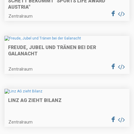
SCHETT BEKOMMT "SPORTS LIFE AWARD
AUSTRIA"
Zentralraum
FREUDE, JUBEL UND TRÄNEN BEI DER
GALANACHT
Zentralraum
LINZ AG ZIEHT BILANZ
Zentralraum