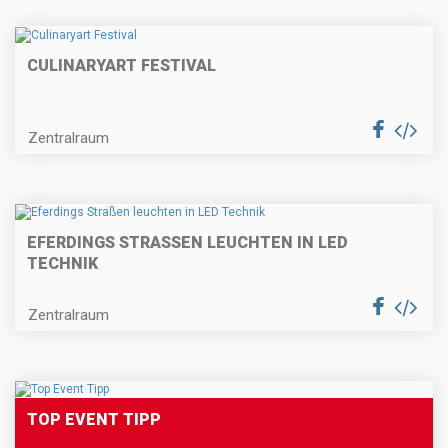
CULINARYART FESTIVAL
Zentralraum
EFERDINGS STRASSEN LEUCHTEN IN LED T
ECHNIK
Zentralraum
TOP EVENT TIPP