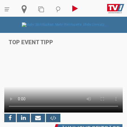
TOP EVENT TIPP