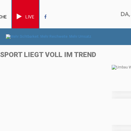
CHE
LIVE
SPORT LIEGT VOLL IM TREND