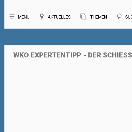
MENÜ
AKTUELLES
THEMEN
SU
WKO EXPERTENTIPP - DER SCHIESS