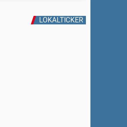
LOKALTICKER