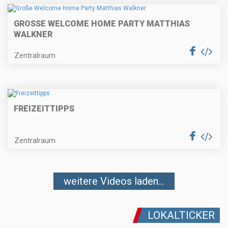
GROSSE WELCOME HOME PARTY MATTHIAS W
ALKNER
Zentralraum
FREIZEITTIPPS
Zentralraum
weitere Videos laden...
LOKALTICKER