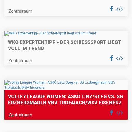
Zentralraum
WKO EXPERTENTIPP - DER SCHIESSSPORT LIEGT V
OLL IM TREND
Zentralraum
VOLLEY LEAGUE WOMEN: ASKÖ LINZ/STEG VS. SG
ERZBERGMADLN VBV TROFAIACH/WSV EISENERZ
Zentralraum