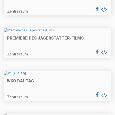
Zentralraum
PREMIERE DES JÄGERSTÄTTER-FILMS
Zentralraum
WKO BAUTAG
Zentralraum