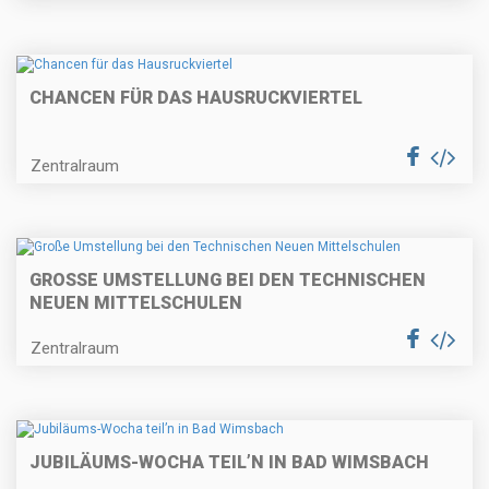
CHANCEN FÜR DAS HAUSRUCKVIERTEL
Zentralraum
GROSSE UMSTELLUNG BEI DEN TECHNISCHEN N
EUEN MITTELSCHULEN
Zentralraum
JUBILÄUMS-WOCHA TEIL’N IN BAD WIMSBACH