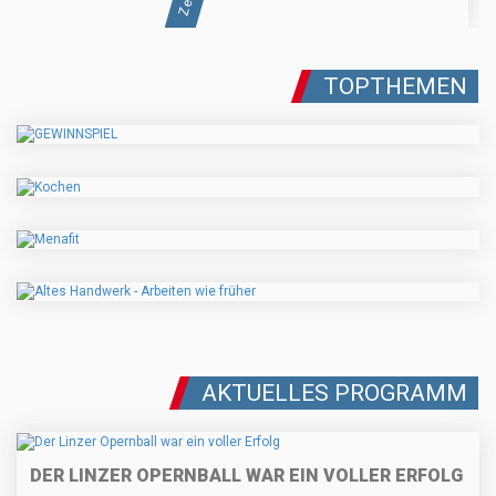
TOPTHEMEN
AKTUELLES PROGRAMM
DER LINZER OPERNBALL WAR EIN VOLLER ERFOLG