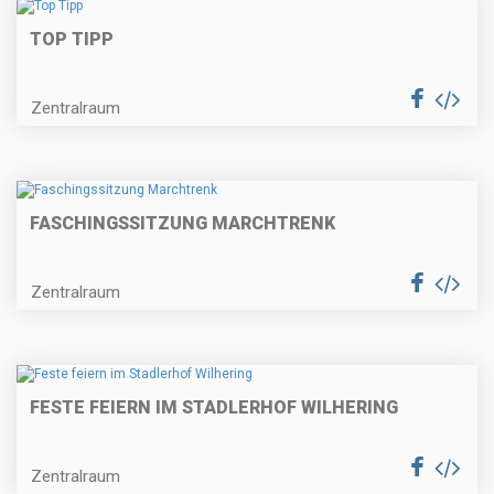
TOP TIPP
Zentralraum
FASCHINGSSITZUNG MARCHTRENK
Zentralraum
FESTE FEIERN IM STADLERHOF WILHERING
Zentralraum