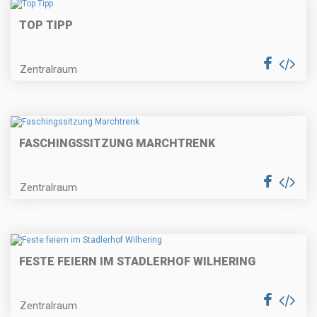
TOP TIPP
Zentralraum
FASCHINGSSITZUNG MARCHTRENK
Zentralraum
FESTE FEIERN IM STADLERHOF WILHERING
Zentralraum