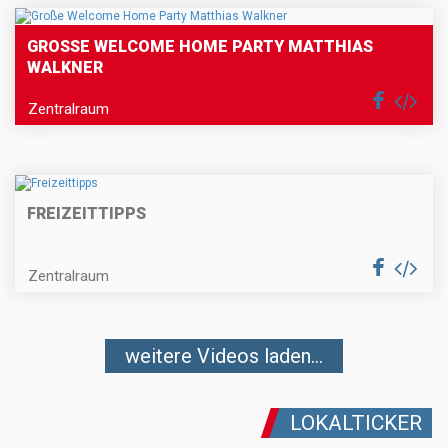
GROSSE WELCOME HOME PARTY MATTHIAS W
ALKNER
Zentralraum
FREIZEITTIPPS
Zentralraum
weitere Videos laden...
LOKALTICKER