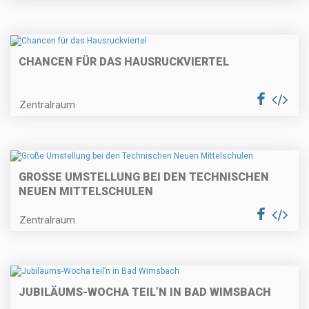
CHANCEN FÜR DAS HAUSRUCKVIERTEL
Zentralraum
GROSSE UMSTELLUNG BEI DEN TECHNISCHEN N
EUEN MITTELSCHULEN
Zentralraum
JUBILÄUMS-WOCHA TEIL’N IN BAD WIMSBACH