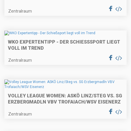
Zentralraum
WKO EXPERTENTIPP - DER SCHIESSSPORT LIEGT V
OLL IM TREND
Zentralraum
VOLLEY LEAGUE WOMEN: ASKÖ LINZ/STEG VS. SG
ERZBERGMADLN VBV TROFAIACH/WSV EISENERZ
Zentralraum