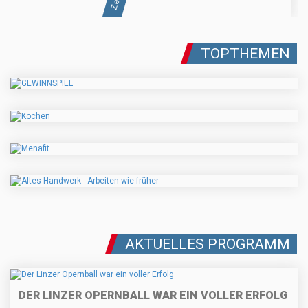
TOPTHEMEN
AKTUELLES PROGRAMM
DER LINZER OPERNBALL WAR EIN VOLLER ERFOLG