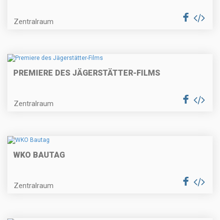
Zentralraum
PREMIERE DES JÄGERSTÄTTER-FILMS
Zentralraum
WKO BAUTAG
Zentralraum