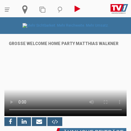
GROSSE WELCOME HOME PARTY MATTHIAS WALKNER