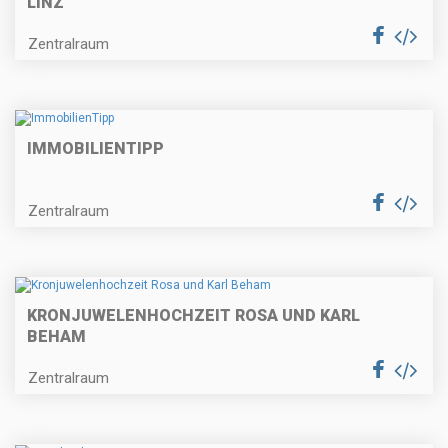
LINZ
Zentralraum
IMMOBILIENTIPP
Zentralraum
KRONJUWELENHOCHZEIT ROSA UND KARL
BEHAM
Zentralraum