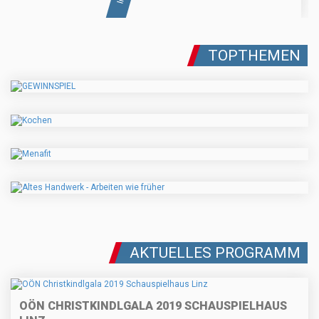
TOPTHEMEN
AKTUELLES PROGRAMM
OÖN CHRISTKINDLGALA 2019 SCHAUSPIELHAUS