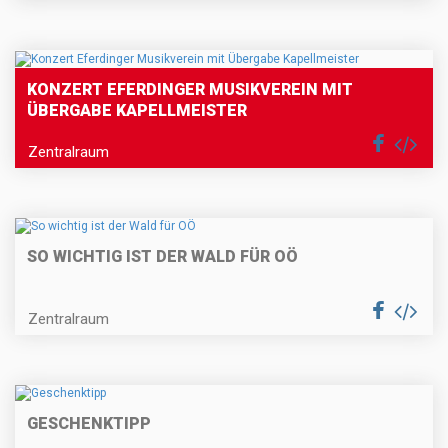
KONZERT EFERDINGER MUSIKVEREIN MIT
ÜBERGABE KAPELLMEISTER
Zentralraum
SO WICHTIG IST DER WALD FÜR OÖ
Zentralraum
GESCHENKTIPP