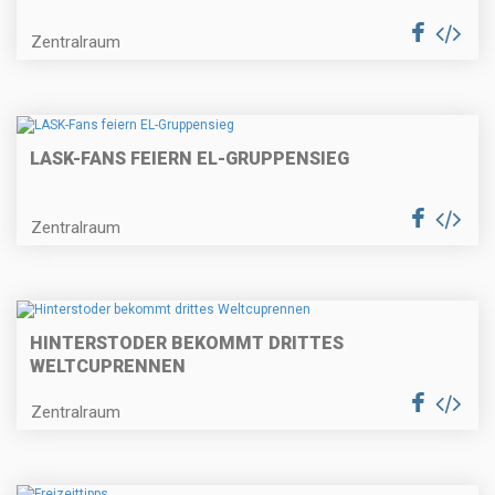
Zentralraum
LASK-FANS FEIERN EL-GRUPPENSIEG
Zentralraum
HINTERSTODER BEKOMMT DRITTES
WELTCUPRENNEN
Zentralraum