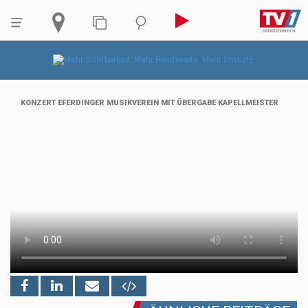
KONZERT EFERDINGER MUSIKVEREIN MIT ÜBERGABE KAPELLMEISTER