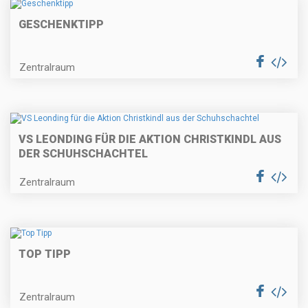
GESCHENKTIPP
Zentralraum
VS LEONDING FÜR DIE AKTION CHRISTKINDL AUS
DER SCHUHSCHACHTEL
Zentralraum
TOP TIPP
Zentralraum