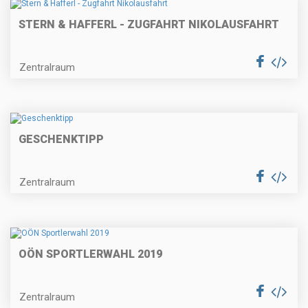
STERN & HAFFERL - ZUGFAHRT NIKOLAUSFAHRT
Zentralraum
GESCHENKTIPP
Zentralraum
OÖN SPORTLERWAHL 2019
Zentralraum