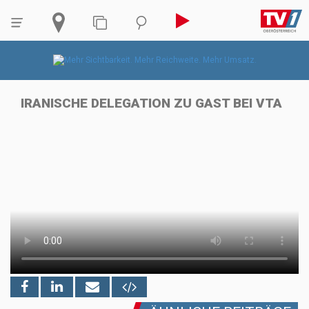
IRANISCHE DELEGATION ZU GAST BEI VTA