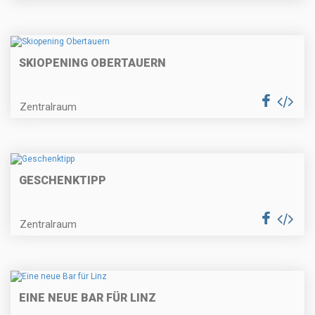
SKIOPENING OBERTAUERN
Zentralraum
GESCHENKTIPP
Zentralraum
EINE NEUE BAR FÜR LINZ