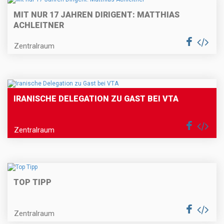
MIT NUR 17 JAHREN DIRIGENT: MATTHIAS
ACHLEITNER
Zentralraum
IRANISCHE DELEGATION ZU GAST BEI VTA
Zentralraum
TOP TIPP
Zentralraum