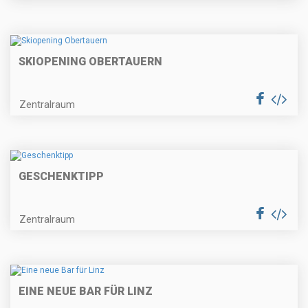
SKIOPENING OBERTAUERN
Zentralraum
GESCHENKTIPP
Zentralraum
EINE NEUE BAR FÜR LINZ