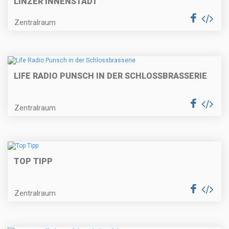
LINZER INNENSTADT
Zentralraum
LIFE RADIO PUNSCH IN DER SCHLOSSBRASSERIE
Zentralraum
TOP TIPP
Zentralraum