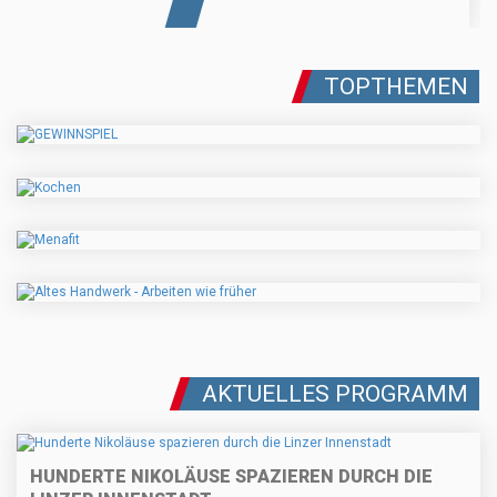
TOPTHEMEN
AKTUELLES PROGRAMM
HUNDERTE NIKOLÄUSE SPAZIEREN DURCH DIE