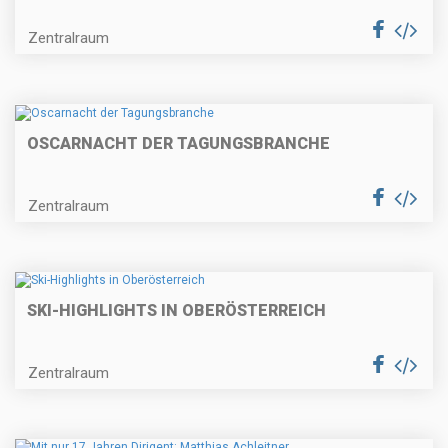
Zentralraum
OSCARNACHT DER TAGUNGSBRANCHE
Zentralraum
SKI-HIGHLIGHTS IN OBERÖSTERREICH
Zentralraum