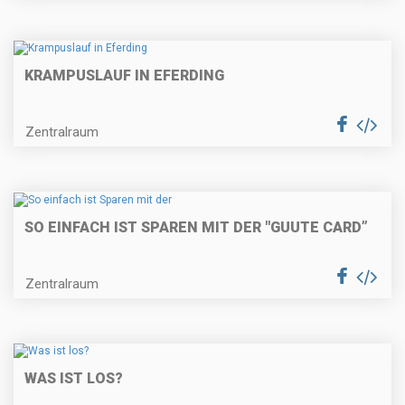
KRAMPUSLAUF IN EFERDING
Zentralraum
SO EINFACH IST SPAREN MIT DER "GUUTE CARD”
Zentralraum
WAS IST LOS?