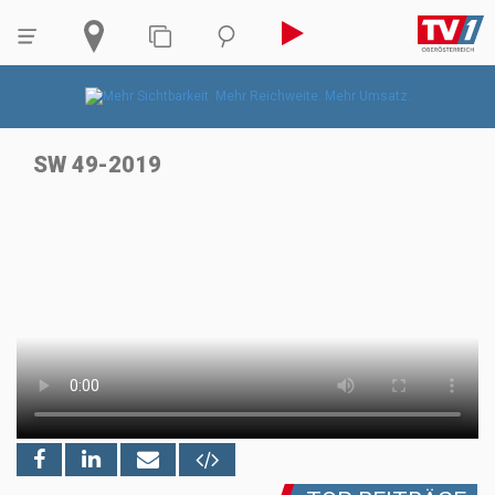
SW 49-2019