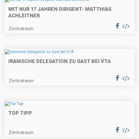
MIT NUR 17 JAHREN DIRIGENT: MATTHIAS
ACHLEITNER
Zentralraum
IRANISCHE DELEGATION ZU GAST BEI VTA
Zentralraum
TOP TIPP
Zentralraum