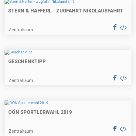
STERN & HAFFERL - ZUGFAHRT NIKOLAUSFAHRT
Zentralraum
GESCHENKTIPP
Zentralraum
OÖN SPORTLERWAHL 2019
Zentralraum