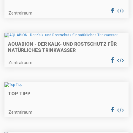
Zentralraum
AQUABION - DER KALK- UND ROSTSCHUTZ FÜR
NATÜRLICHES TRINKWASSER
Zentralraum
TOP TIPP
Zentralraum