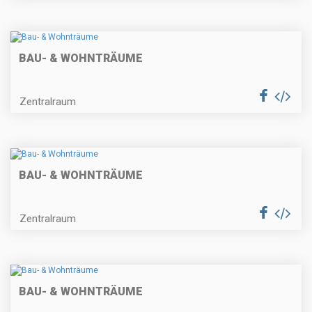
BAU- & WOHNTRÄUME
Zentralraum
BAU- & WOHNTRÄUME
Zentralraum
BAU- & WOHNTRÄUME