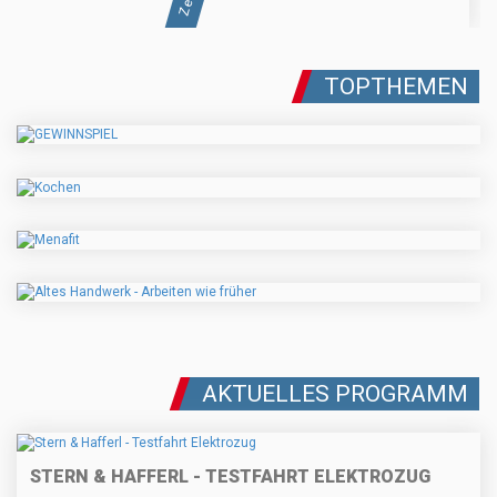
TOPTHEMEN
AKTUELLES PROGRAMM
STERN & HAFFERL - TESTFAHRT ELEKTROZUG