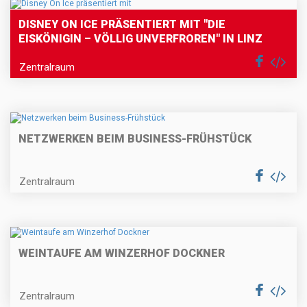
DISNEY ON ICE PRÄSENTIERT MIT "DIE
EISKÖNIGIN – VÖLLIG UNVERFROREN" IN LINZ
Zentralraum
NETZWERKEN BEIM BUSINESS-FRÜHSTÜCK
Zentralraum
WEINTAUFE AM WINZERHOF DOCKNER
Zentralraum