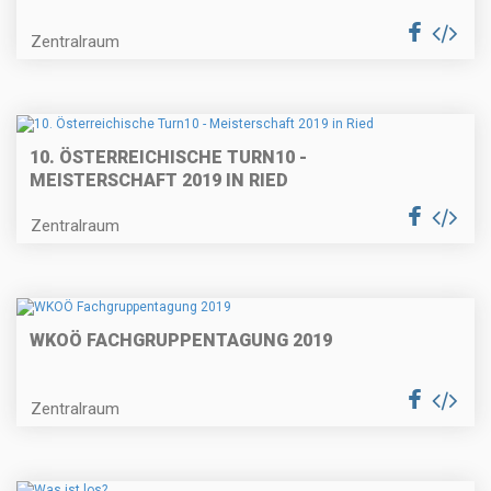
Zentralraum
10. ÖSTERREICHISCHE TURN10 -
MEISTERSCHAFT 2019 IN RIED
Zentralraum
WKOÖ FACHGRUPPENTAGUNG 2019
Zentralraum