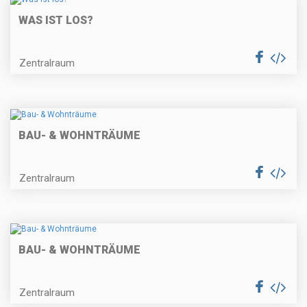
WAS IST LOS?
Zentralraum
BAU- & WOHNTRÄUME
Zentralraum
BAU- & WOHNTRÄUME
Zentralraum