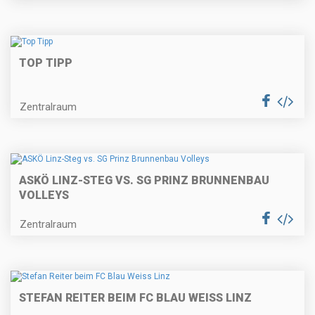
TOP TIPP
Zentralraum
ASKÖ LINZ-STEG VS. SG PRINZ BRUNNENBAU
VOLLEYS
Zentralraum
STEFAN REITER BEIM FC BLAU WEISS LINZ