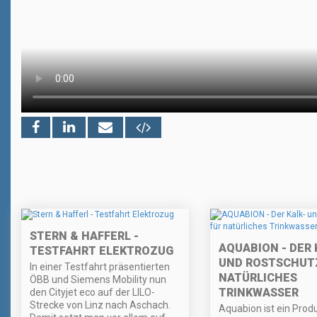
STERN & HAFFERL -
AQUABION - DER 
TESTFAHRT ELEKTROZUG
UND ROSTSCHUT
In einer Testfahrt präsentierten
NATÜRLICHES
ÖBB und Siemens Mobility nun
TRINKWASSER
den Cityjet eco auf der LILO-
Strecke von Linz nach Aschach.
Aquabion ist ein Prod