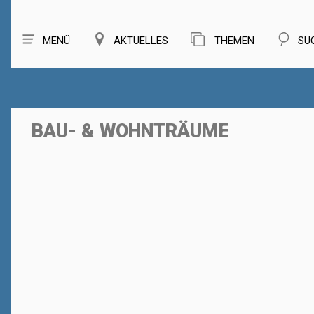
MENÜ
AKTUELLES
THEMEN
SU
BAU- & WOHNTRÄUME