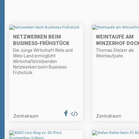
NETZWERKEN BEIM
WEINTAUFE AM
BUSINESS-FRÜHSTÜCK
WINZERHOF DOC
Die Junge Wirtschaft Wels und
Thomas Stelzer als
Wels-Land ermöglicht
Weintaufpate.
Wirtschaftstreibenden
Netzwerken beim Business-
Frühstück.
Zentralraum
Zentralraum