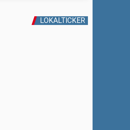
LOKALTICKER