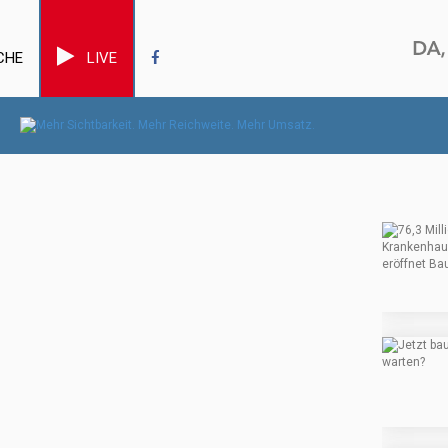
CHE
LIVE