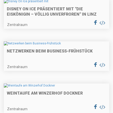
DISNEY ON ICE PRÄSENTIERT MIT "DIE
EISKÖNIGIN – VÖLLIG UNVERFROREN" IN LINZ
Zentralraum
NETZWERKEN BEIM BUSINESS-FRÜHSTÜCK
Zentralraum
WEINTAUFE AM WINZERHOF DOCKNER
Zentralraum