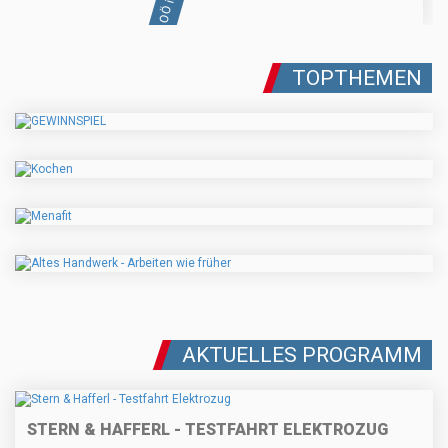
TOPTHEMEN
AKTUELLES PROGRAMM
STERN & HAFFERL - TESTFAHRT ELEKTROZUG