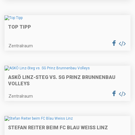
TOP TIPP
Zentralraum
ASKÖ LINZ-STEG VS. SG PRINZ BRUNNENBAU
VOLLEYS
Zentralraum
STEFAN REITER BEIM FC BLAU WEISS LINZ