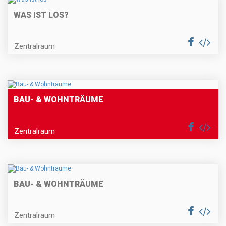
WAS IST LOS?
Zentralraum
BAU- & WOHNTRÄUME
Zentralraum
BAU- & WOHNTRÄUME
Zentralraum