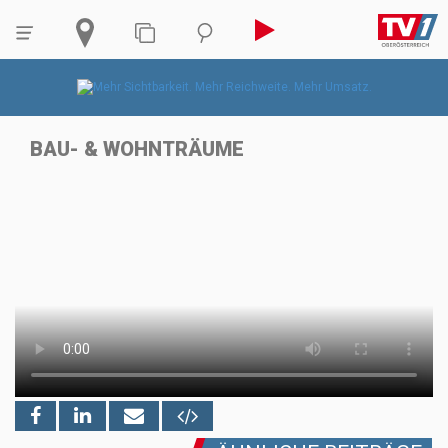
BAU- & WOHNTRÄUME