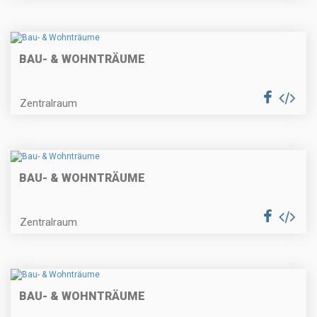
BAU- & WOHNTRÄUME
Zentralraum
BAU- & WOHNTRÄUME
Zentralraum
BAU- & WOHNTRÄUME