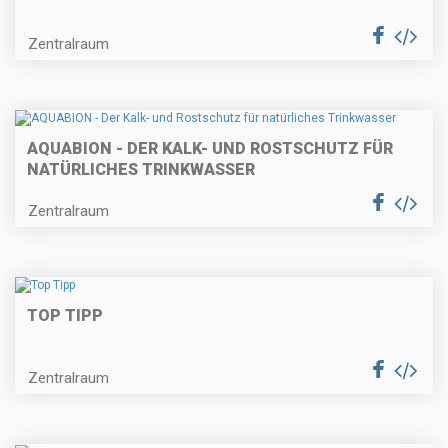
Zentralraum
AQUABION - DER KALK- UND ROSTSCHUTZ FÜR
NATÜRLICHES TRINKWASSER
Zentralraum
TOP TIPP
Zentralraum