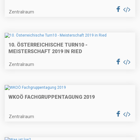
Zentralraum
10. ÖSTERREICHISCHE TURN10 -
MEISTERSCHAFT 2019 IN RIED
Zentralraum
WKOÖ FACHGRUPPENTAGUNG 2019
Zentralraum