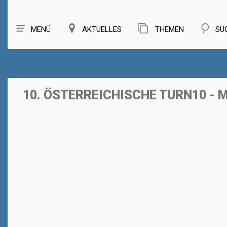
MENÜ
AKTUELLES
THEMEN
SU
10. ÖSTERREICHISCHE TURN10 - 