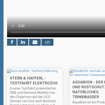
STERN & HAFFERL -
AQUABION - DER 
TESTFAHRT ELEKTROZUG
UND ROSTSCHUT
In einer Testfahrt präsentierten
NATÜRLICHES
ÖBB und Siemens Mobility nun
TRINKWASSER
den Cityjet eco auf der LILO-
Strecke von Linz nach Aschach.
Aquabion ist ein Prod