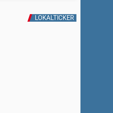
LOKALTICKER