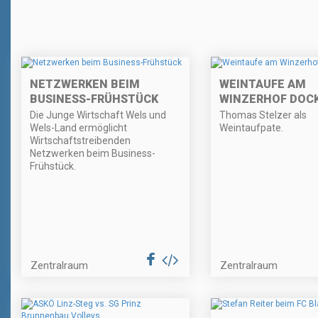
NETZWERKEN BEIM
WEINTAUFE AM
BUSINESS-FRÜHSTÜCK
WINZERHOF DOC
Die Junge Wirtschaft Wels und
Thomas Stelzer als
Wels-Land ermöglicht
Weintaufpate.
Wirtschaftstreibenden
Netzwerken beim Business-
Frühstück.
Zentralraum
Zentralraum