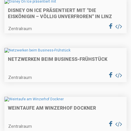
DISNEY ON ICE PRÄSENTIERT MIT "DIE
EISKÖNIGIN – VÖLLIG UNVERFROREN" IN LINZ
Zentralraum
NETZWERKEN BEIM BUSINESS-FRÜHSTÜCK
Zentralraum
WEINTAUFE AM WINZERHOF DOCKNER
Zentralraum