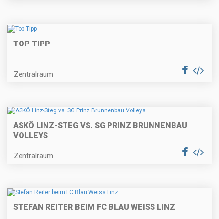
TOP TIPP
Zentralraum
ASKÖ LINZ-STEG VS. SG PRINZ BRUNNENBAU
VOLLEYS
Zentralraum
STEFAN REITER BEIM FC BLAU WEISS LINZ