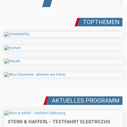
TOPTHEMEN
AKTUELLES PROGRAMM
STERN & HAFFERL - TESTFAHRT ELEKTROZUG