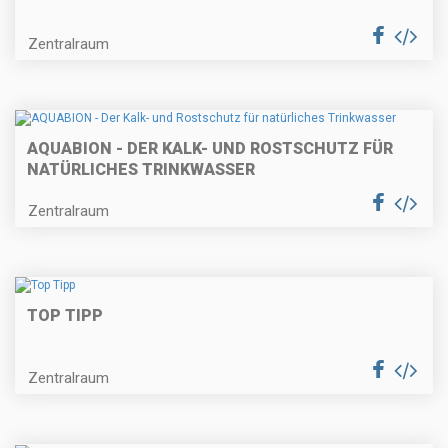
Zentralraum
AQUABION - DER KALK- UND ROSTSCHUTZ FÜR
NATÜRLICHES TRINKWASSER
Zentralraum
TOP TIPP
Zentralraum