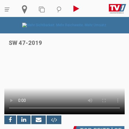
SW 47-2019