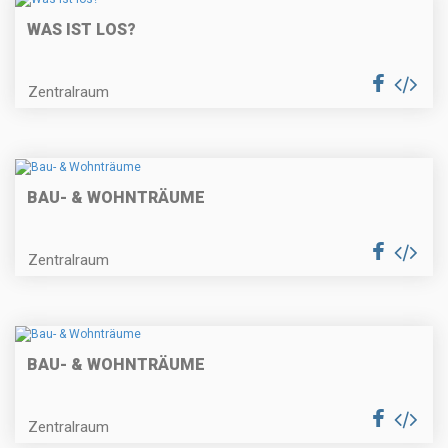
WAS IST LOS?
Zentralraum
BAU- & WOHNTRÄUME
Zentralraum
BAU- & WOHNTRÄUME
Zentralraum