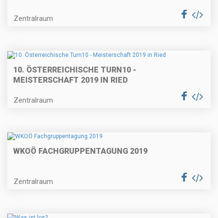
Zentralraum
10. ÖSTERREICHISCHE TURN10 -
MEISTERSCHAFT 2019 IN RIED
Zentralraum
WKOÖ FACHGRUPPENTAGUNG 2019
Zentralraum