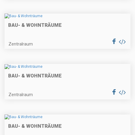
BAU- & WOHNTRÄUME
Zentralraum
BAU- & WOHNTRÄUME
Zentralraum
BAU- & WOHNTRÄUME