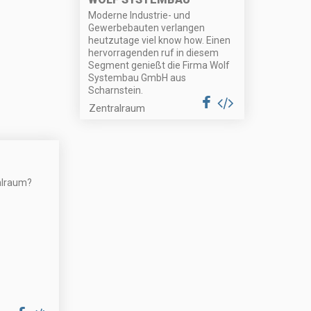
Moderne Industrie- und
Gewerbebauten verlangen
heutzutage viel know how. Einen
hervorragenden ruf in diesem
Segment genießt die Firma Wolf
Systembau GmbH aus
Scharnstein.
Zentralraum
alraum?