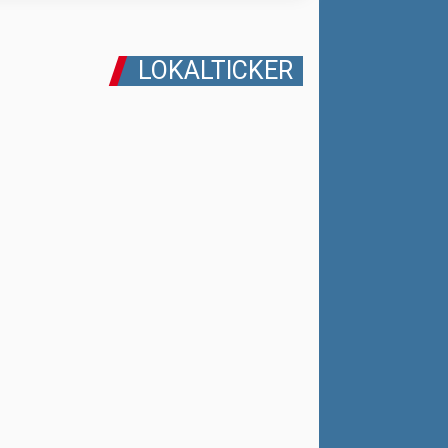
LOKALTICKER