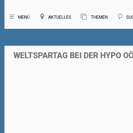
MENÜ
AKTUELLES
THEMEN
SU
WELTSPARTAG BEI DER HYPO O