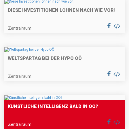
DIESE INVESTITIONEN LOHNEN NACH WIE VOR!
Zentralraum
WELTSPARTAG BEI DER HYPO OÖ
Zentralraum
KÜNSTLICHE INTELLIGENZ BALD IN OÖ?
Zentralraum