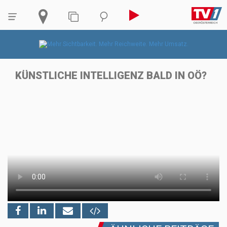
KÜNSTLICHE INTELLIGENZ BALD IN OÖ?