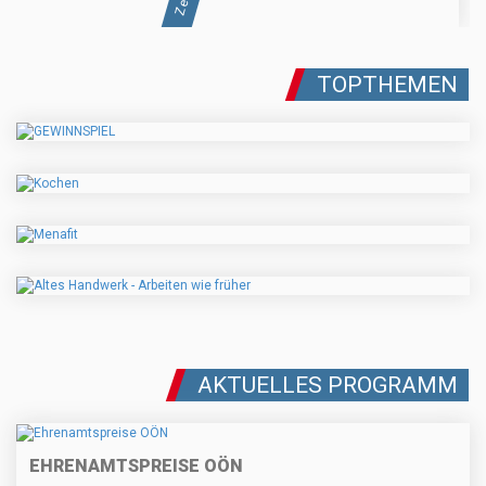
TOPTHEMEN
AKTUELLES PROGRAMM
EHRENAMTSPREISE OÖN