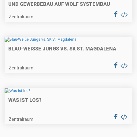
ND GEWERBEBAU AUF WOLF SYSTEMBAU
Zentralraum
BLAU-WEISSE JUNGS VS. SK ST. MAGDALENA
Zentralraum
WAS IST LOS?
Zentralraum