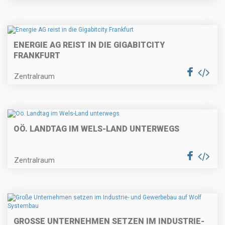
ENERGIE AG REIST IN DIE GIGABITCITY
FRANKFURT
Zentralraum
OÖ. LANDTAG IM WELS-LAND UNTERWEGS
Zentralraum
GROSSE UNTERNEHMEN SETZEN IM INDUSTRIE- U