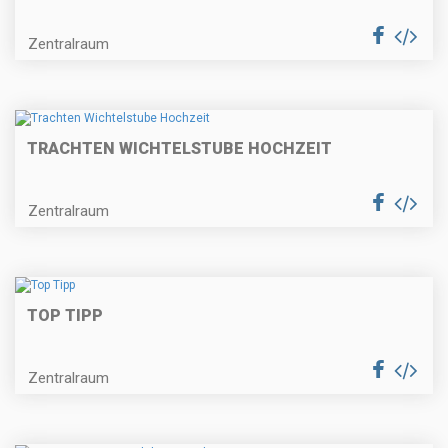
Zentralraum
TRACHTEN WICHTELSTUBE HOCHZEIT
Zentralraum
TOP TIPP
Zentralraum