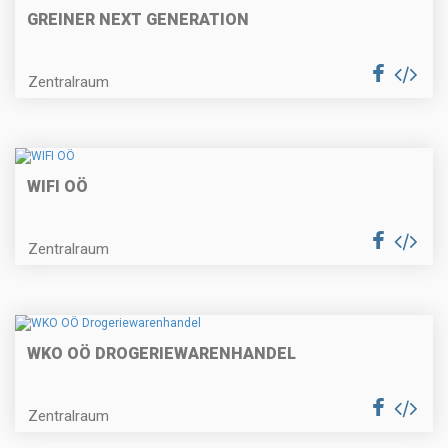
GREINER NEXT GENERATION
Zentralraum
WIFI OÖ
Zentralraum
WKO OÖ DROGERIEWARENHANDEL
Zentralraum