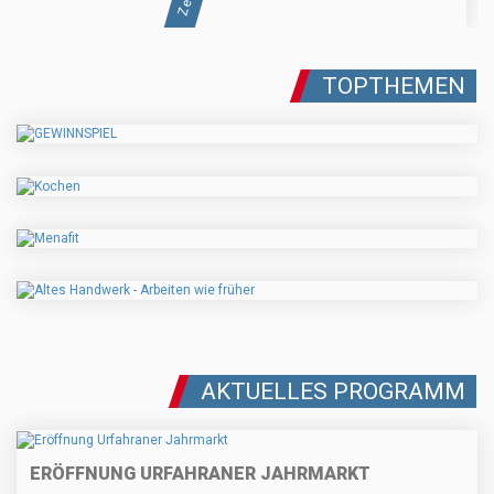
TOPTHEMEN
AKTUELLES PROGRAMM
ERÖFFNUNG URFAHRANER JAHRMARKT