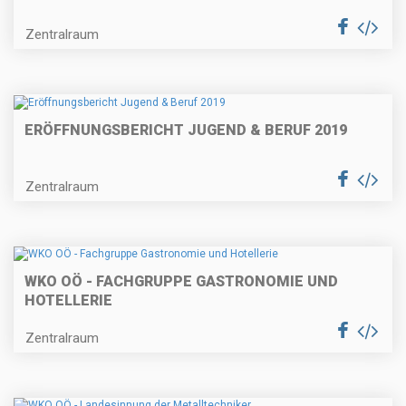
Zentralraum
ERÖFFNUNGSBERICHT JUGEND & BERUF 2019
Zentralraum
WKO OÖ - FACHGRUPPE GASTRONOMIE UND
HOTELLERIE
Zentralraum