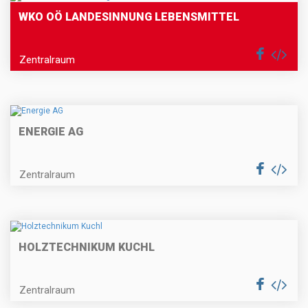
WKO OÖ LANDESINNUNG LEBENSMITTEL
Zentralraum
ENERGIE AG
Zentralraum
HOLZTECHNIKUM KUCHL
Zentralraum