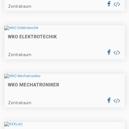
Zentralraum
WKO ELEKTROTECHIK
Zentralraum
WKO MECHATRONIKER
Zentralraum