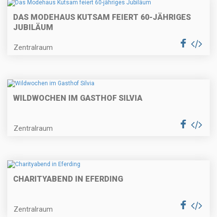
DAS MODEHAUS KUTSAM FEIERT 60-JÄHRIGES
JUBILÄUM
Zentralraum
WILDWOCHEN IM GASTHOF SILVIA
Zentralraum
CHARITYABEND IN EFERDING
Zentralraum