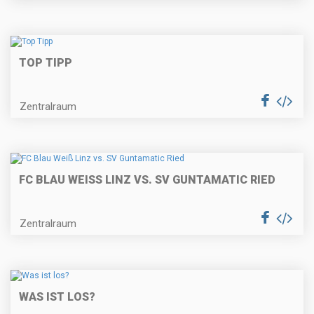
TOP TIPP
Zentralraum
FC BLAU WEISS LINZ VS. SV GUNTAMATIC RIED
Zentralraum
WAS IST LOS?