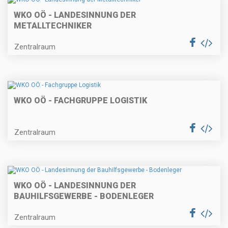
WKO OÖ - LANDESINNUNG DER
METALLTECHNIKER
Zentralraum
WKO OÖ - FACHGRUPPE LOGISTIK
Zentralraum
WKO OÖ - LANDESINNUNG DER
BAUHILFSGEWERBE - BODENLEGER
Zentralraum