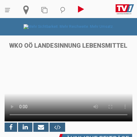
WKO OÖ LANDESINNUNG LEBENSMITTEL