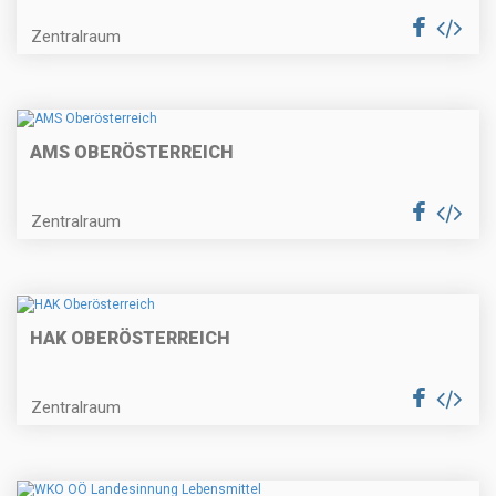
Zentralraum
AMS OBERÖSTERREICH
Zentralraum
HAK OBERÖSTERREICH
Zentralraum