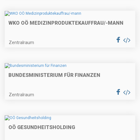
WKO OÖ MEDIZINPRODUKTEKAUFFRAU/-MANN
Zentralraum
BUNDESMINISTERIUM FÜR FINANZEN
Zentralraum
OÖ GESUNDHEITSHOLDING