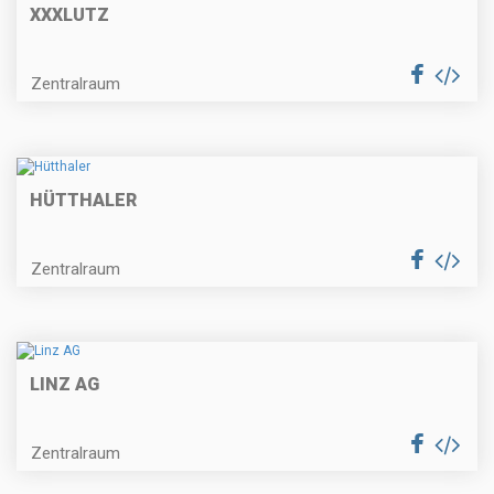
XXXLUTZ
Zentralraum
HÜTTHALER
Zentralraum
LINZ AG
Zentralraum