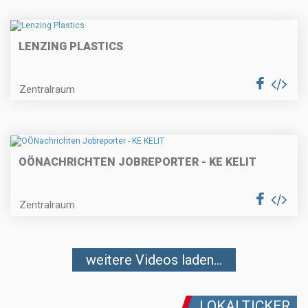
LENZING PLASTICS
Zentralraum
OÖNACHRICHTEN JOBREPORTER - KE KELIT
Zentralraum
weitere Videos laden...
LOKALTICKER