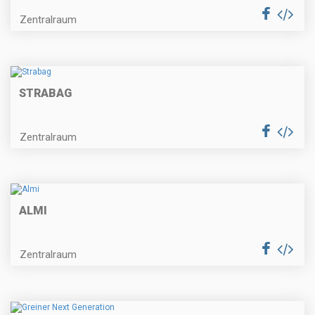
Zentralraum
STRABAG
Zentralraum
ALMI
Zentralraum