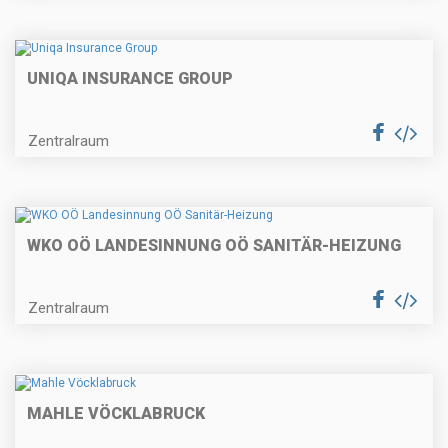
UNIQA INSURANCE GROUP
Zentralraum
WKO OÖ LANDESINNUNG OÖ SANITÄR-HEIZUNG
Zentralraum
MAHLE VÖCKLABRUCK