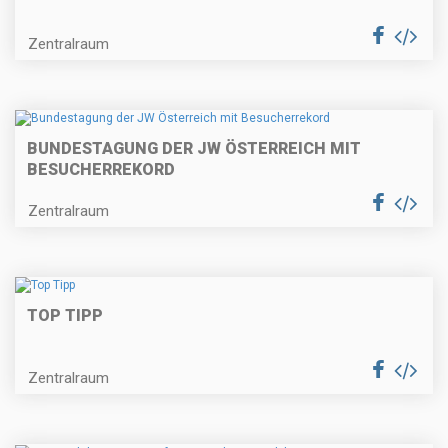
Zentralraum
BUNDESTAGUNG DER JW ÖSTERREICH MIT
BESUCHERREKORD
Zentralraum
TOP TIPP
Zentralraum