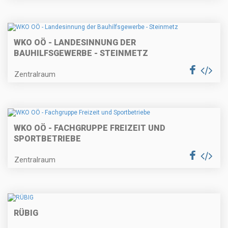
WKO OÖ - LANDESINNUNG DER
BAUHILFSGEWERBE - STEINMETZ
Zentralraum
WKO OÖ - FACHGRUPPE FREIZEIT UND
SPORTBETRIEBE
Zentralraum
RÜBIG