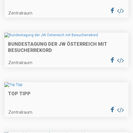
Zentralraum
BUNDESTAGUNG DER JW ÖSTERREICH MIT
BESUCHERREKORD
Zentralraum
TOP TIPP
Zentralraum