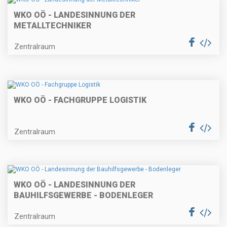
WKO OÖ - LANDESINNUNG DER
METALLTECHNIKER
Zentralraum
WKO OÖ - FACHGRUPPE LOGISTIK
Zentralraum
WKO OÖ - LANDESINNUNG DER
BAUHILFSGEWERBE - BODENLEGER
Zentralraum