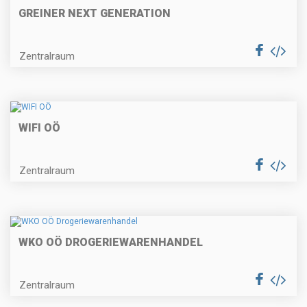
GREINER NEXT GENERATION
Zentralraum
WIFI OÖ
Zentralraum
WKO OÖ DROGERIEWARENHANDEL
Zentralraum