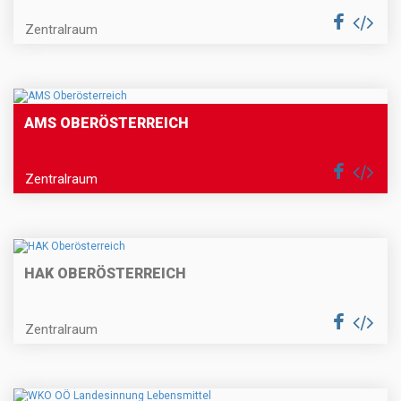
Zentralraum
AMS OBERÖSTERREICH
Zentralraum
HAK OBERÖSTERREICH
Zentralraum