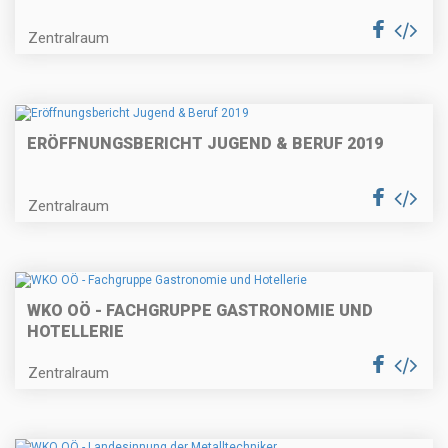
Zentralraum
ERÖFFNUNGSBERICHT JUGEND & BERUF 2019
Zentralraum
WKO OÖ - FACHGRUPPE GASTRONOMIE UND
HOTELLERIE
Zentralraum