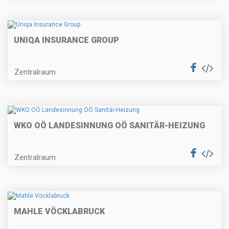
UNIQA INSURANCE GROUP
Zentralraum
WKO OÖ LANDESINNUNG OÖ SANITÄR-HEIZUNG
Zentralraum
MAHLE VÖCKLABRUCK