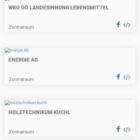
WKO OÖ LANDESINNUNG LEBENSMITTEL
Zentralraum
ENERGIE AG
Zentralraum
HOLZTECHNIKUM KUCHL
Zentralraum