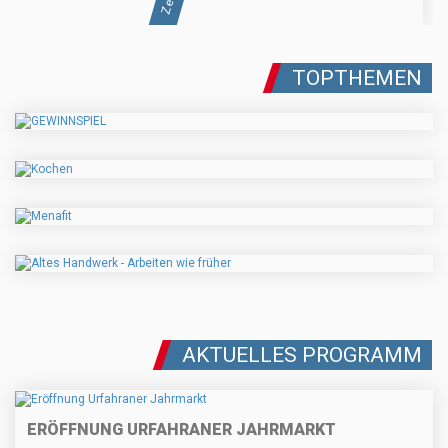
TOPTHEMEN
AKTUELLES PROGRAMM
ERÖFFNUNG URFAHRANER JAHRMARKT