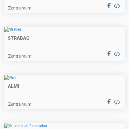
Zentralraum
STRABAG
Zentralraum
ALMI
Zentralraum