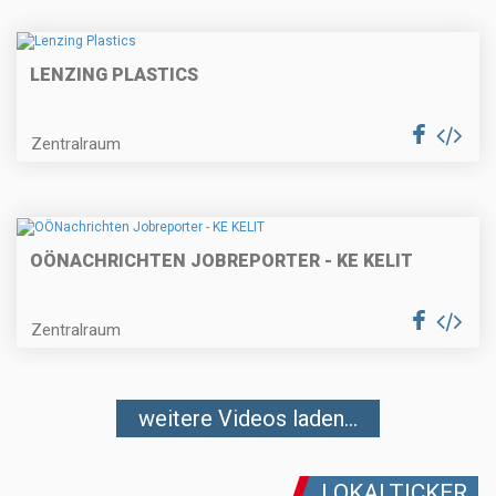
LENZING PLASTICS
Zentralraum
OÖNACHRICHTEN JOBREPORTER - KE KELIT
Zentralraum
weitere Videos laden...
LOKALTICKER