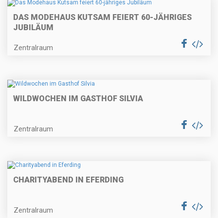
DAS MODEHAUS KUTSAM FEIERT 60-JÄHRIGES
JUBILÄUM
Zentralraum
WILDWOCHEN IM GASTHOF SILVIA
Zentralraum
CHARITYABEND IN EFERDING
Zentralraum