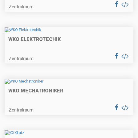
Zentralraum
WKO ELEKTROTECHIK
Zentralraum
WKO MECHATRONIKER
Zentralraum