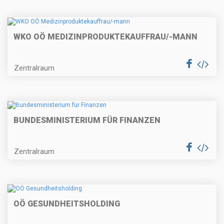
WKO OÖ MEDIZINPRODUKTEKAUFFRAU/-MANN
Zentralraum
BUNDESMINISTERIUM FÜR FINANZEN
Zentralraum
OÖ GESUNDHEITSHOLDING