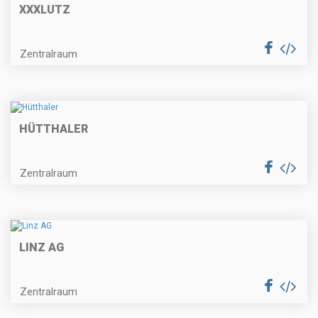
XXXLUTZ
Zentralraum
HÜTTHALER
Zentralraum
LINZ AG
Zentralraum