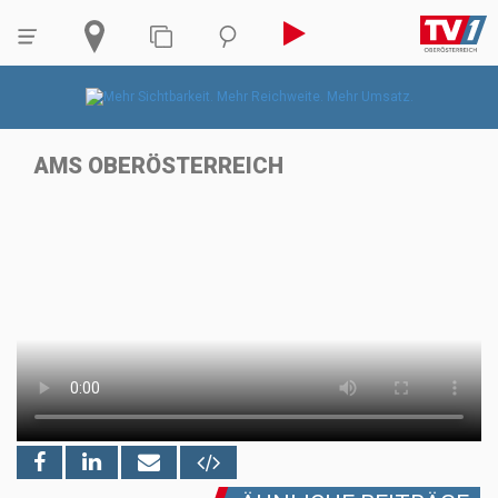
AMS OBERÖSTERREICH