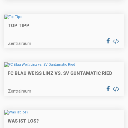
TOP TIPP
Zentralraum
FC BLAU WEISS LINZ VS. SV GUNTAMATIC RIED
Zentralraum
WAS IST LOS?