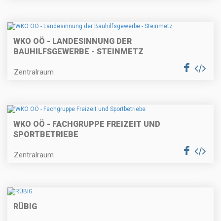
WKO OÖ - LANDESINNUNG DER
BAUHILFSGEWERBE - STEINMETZ
Zentralraum
WKO OÖ - FACHGRUPPE FREIZEIT UND
SPORTBETRIEBE
Zentralraum
RÜBIG