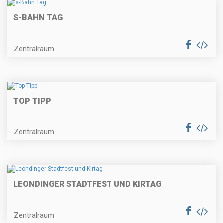
S-BAHN TAG
Zentralraum
TOP TIPP
Zentralraum
LEONDINGER STADTFEST UND KIRTAG
Zentralraum