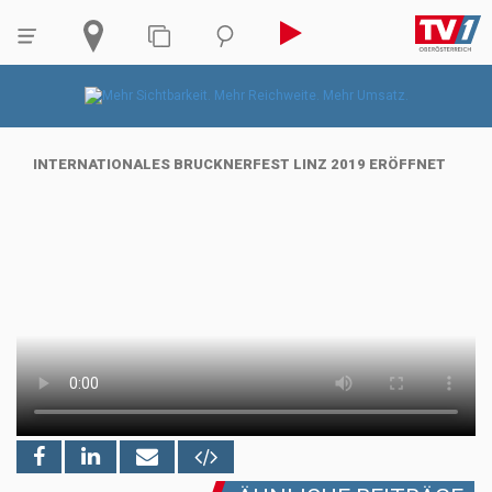
INTERNATIONALES BRUCKNERFEST LINZ 2019 ERÖFFNET