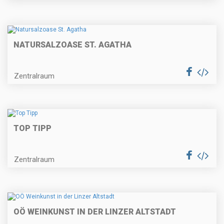
NATURSALZOASE ST. AGATHA
Zentralraum
TOP TIPP
Zentralraum
OÖ WEINKUNST IN DER LINZER ALTSTADT