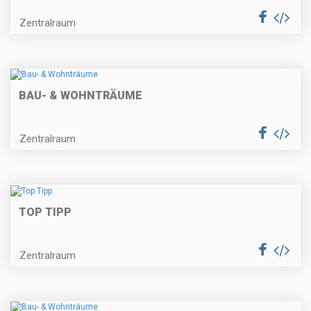
Zentralraum
BAU- & WOHNTRÄUME
Zentralraum
TOP TIPP
Zentralraum