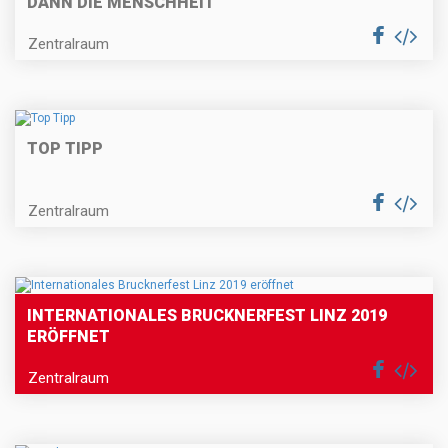
DANN DIE MENSCHHEIT
Zentralraum
TOP TIPP
Zentralraum
INTERNATIONALES BRUCKNERFEST LINZ 2019
ERÖFFNET
Zentralraum