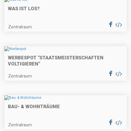
WAS IST LOS?
Zentralraum
WERBESPOT "STAATSMEISTERSCHAFTEN
VOLTIGIEREN"
Zentralraum
BAU- & WOHNTRÄUME
Zentralraum