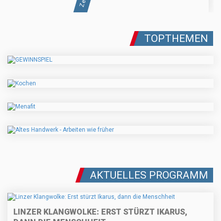
TOPTHEMEN
AKTUELLES PROGRAMM
LINZER KLANGWOLKE: ERST STÜRZT IKARUS,