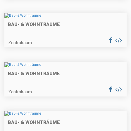
BAU- & WOHNTRÄUME
Zentralraum
BAU- & WOHNTRÄUME
Zentralraum
BAU- & WOHNTRÄUME