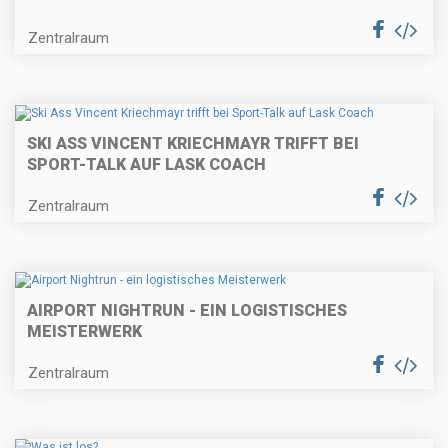
Zentralraum
SKI ASS VINCENT KRIECHMAYR TRIFFT BEI
SPORT-TALK AUF LASK COACH
Zentralraum
AIRPORT NIGHTRUN - EIN LOGISTISCHES
MEISTERWERK
Zentralraum