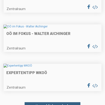
Zentralraum
OÖ IM FOKUS - WALTER AICHINGER
Zentralraum
EXPERTENTIPP WKOÖ
Zentralraum