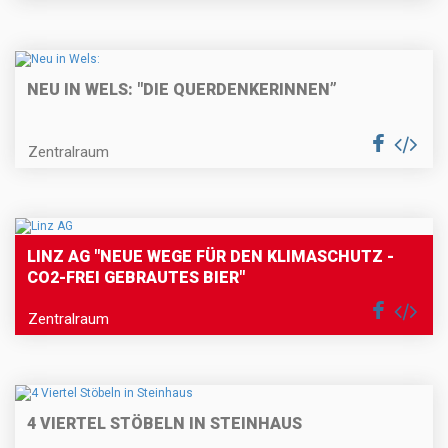
NEU IN WELS: "DIE QUERDENKERINNEN”
Zentralraum
LINZ AG "NEUE WEGE FÜR DEN KLIMASCHUTZ -
CO2-FREI GEBRAUTES BIER"
Zentralraum
4 VIERTEL STÖBELN IN STEINHAUS