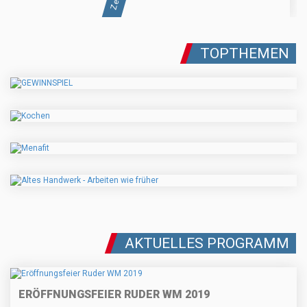
TOPTHEMEN
AKTUELLES PROGRAMM
ERÖFFNUNGSFEIER RUDER WM 2019