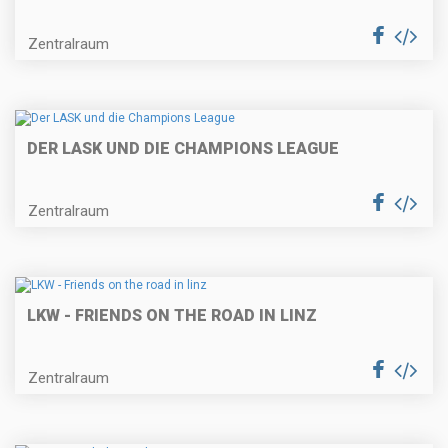
Zentralraum
DER LASK UND DIE CHAMPIONS LEAGUE
Zentralraum
LKW - FRIENDS ON THE ROAD IN LINZ
Zentralraum