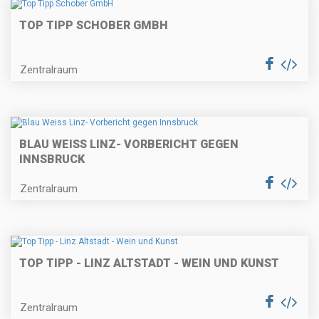
TOP TIPP SCHOBER GMBH
Zentralraum
BLAU WEISS LINZ- VORBERICHT GEGEN
INNSBRUCK
Zentralraum
TOP TIPP - LINZ ALTSTADT - WEIN UND KUNST
Zentralraum