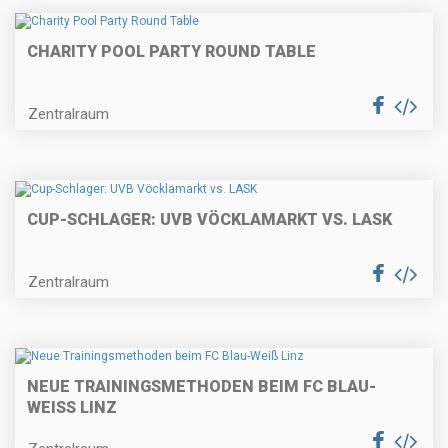
CHARITY POOL PARTY ROUND TABLE
Zentralraum
CUP-SCHLAGER: UVB VÖCKLAMARKT VS. LASK
Zentralraum
NEUE TRAININGSMETHODEN BEIM FC BLAU-
WEISS LINZ