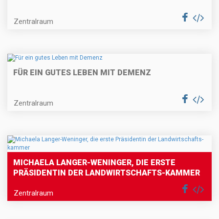
Zentralraum
FÜR EIN GUTES LEBEN MIT DEMENZ
Zentralraum
MICHAELA LANGER-WENINGER, DIE ERSTE
PRÄSIDENTIN DER LANDWIRTSCHAFTS-KAMMER
Zentralraum