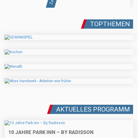
TOPTHEMEN
AKTUELLES PROGRAMM
10 JAHRE PARK INN – BY RADISSON