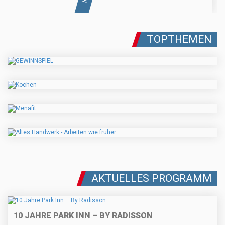
TOPTHEMEN
AKTUELLES PROGRAMM
10 JAHRE PARK INN – BY RADISSON