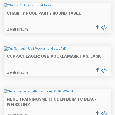
CHARITY POOL PARTY ROUND TABLE
Zentralraum
CUP-SCHLAGER: UVB VÖCKLAMARKT VS. LASK
Zentralraum
NEUE TRAININGSMETHODEN BEIM FC BLAU-
WEISS LINZ