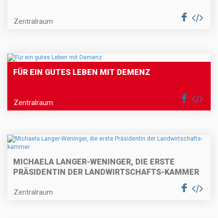
Zentralraum
FÜR EIN GUTES LEBEN MIT DEMENZ
Zentralraum
MICHAELA LANGER-WENINGER, DIE ERSTE
PRÄSIDENTIN DER LANDWIRTSCHAFTS-KAMMER
Zentralraum