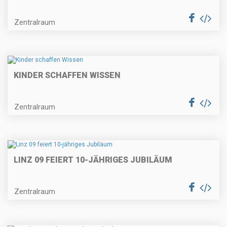
Zentralraum
KINDER SCHAFFEN WISSEN
Zentralraum
LINZ 09 FEIERT 10-JÄHRIGES JUBILÄUM
Zentralraum