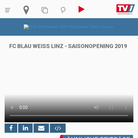
FC BLAU WEISS LINZ - SAISONOPENING 2019