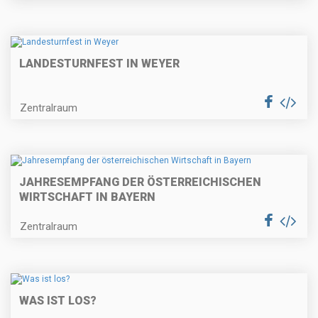
LANDESTURNFEST IN WEYER
Zentralraum
JAHRESEMPFANG DER ÖSTERREICHISCHEN
WIRTSCHAFT IN BAYERN
Zentralraum
WAS IST LOS?