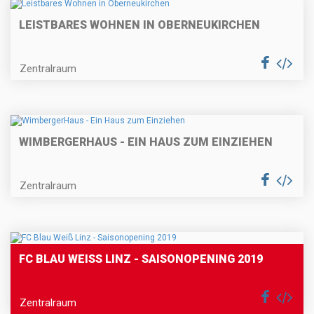
LEISTBARES WOHNEN IN OBERNEUKIRCHEN
Zentralraum
WIMBERGERHAUS - EIN HAUS ZUM EINZIEHEN
Zentralraum
FC BLAU WEISS LINZ - SAISONOPENING 2019
Zentralraum