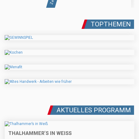
TOPTHEMEN
AKTUELLES PROGRAMM
THALHAMMER’S IN WEISS