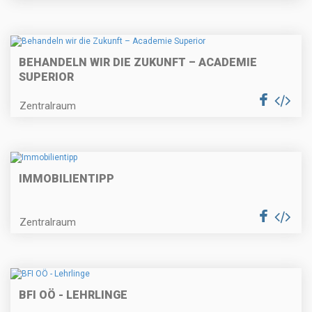
BEHANDELN WIR DIE ZUKUNFT – ACADEMIE
SUPERIOR
Zentralraum
IMMOBILIENTIPP
Zentralraum
BFI OÖ - LEHRLINGE