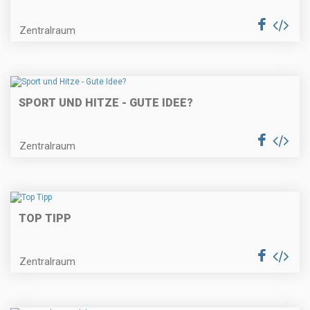
Zentralraum
SPORT UND HITZE - GUTE IDEE?
Zentralraum
TOP TIPP
Zentralraum