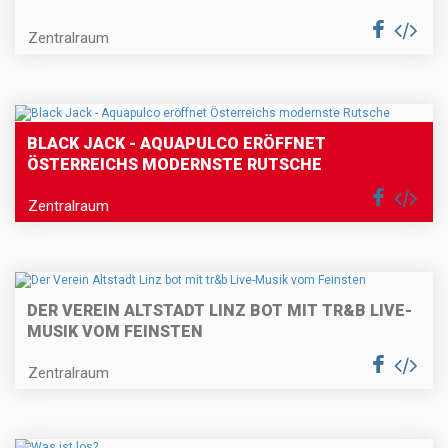
Zentralraum
BLACK JACK - AQUAPULCO ERÖFFNET
ÖSTERREICHS MODERNSTE RUTSCHE
Zentralraum
DER VEREIN ALTSTADT LINZ BOT MIT TR&B LIVE-
MUSIK VOM FEINSTEN
Zentralraum