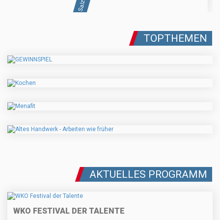
TOPTHEMEN
AKTUELLES PROGRAMM
WKO FESTIVAL DER TALENTE