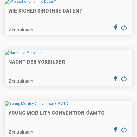
WIE SICHER SIND IHRE DATEN?
Zentralraum
NACHT DER VORBILDER
Zentralraum
YOUNG MOBILITY CONVENTION ÖAMTC
Zentralraum