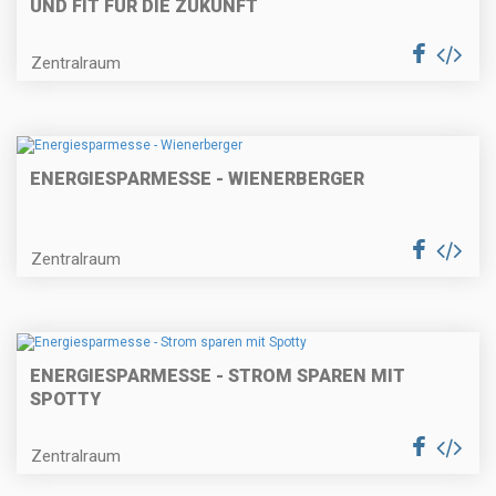
UND FIT FÜR DIE ZUKUNFT
Zentralraum
ENERGIESPARMESSE - WIENERBERGER
Zentralraum
ENERGIESPARMESSE - STROM SPAREN MIT
SPOTTY
Zentralraum