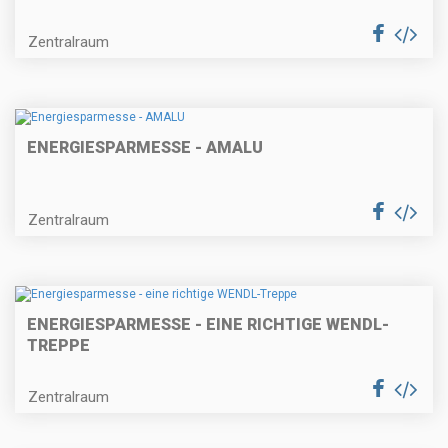
Zentralraum
ENERGIESPARMESSE - AMALU
Zentralraum
ENERGIESPARMESSE - EINE RICHTIGE WENDL-
TREPPE
Zentralraum