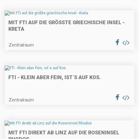
MIT FTI AUF DIE GRÖSSTE GRIECHISCHE INSEL - K
RETA
Zentralraum
FTI - KLEIN ABER FEIN, IST´S AUF KOS.
Zentralraum
MIT FTI DIREKT AB LINZ AUF DIE ROSENINSEL