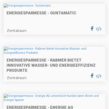
ENERGIESPARMESSE - GUNTAMATIC
Zentralraum
ENERGIESPARMESSE - RABMER BIETET
INNOVATIVE WASSER- UND ENERGIEEFFIZIENZ
PRODUKTE
Zentralraum
ENERGIESPARMESSE - ENERGIE AG