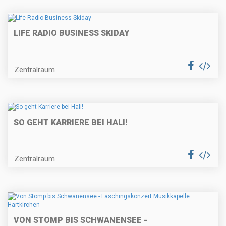
LIFE RADIO BUSINESS SKIDAY
Zentralraum
SO GEHT KARRIERE BEI HALI!
Zentralraum
VON STOMP BIS SCHWANENSEE -