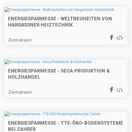
ENERGIESPARMESSE - WELTNEUHEITEN VON
HARGASSNER HEIZTECHNIK
Zentralraum
ENERGIESPARMESSE - SECA PRODUKTION &
HOLZHANDEL
Zentralraum
ENERGIESPARMESSE - TTE-ÖKO-BODENSYSTEME
BEI ZAHRER