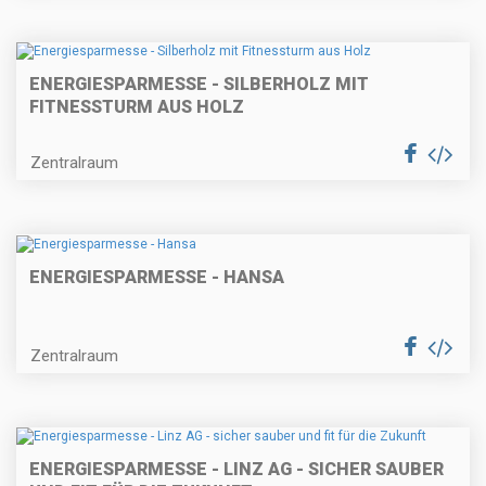
ENERGIESPARMESSE - SILBERHOLZ MIT
FITNESSTURM AUS HOLZ
Zentralraum
ENERGIESPARMESSE - HANSA
Zentralraum
ENERGIESPARMESSE - LINZ AG - SICHER SAUBER