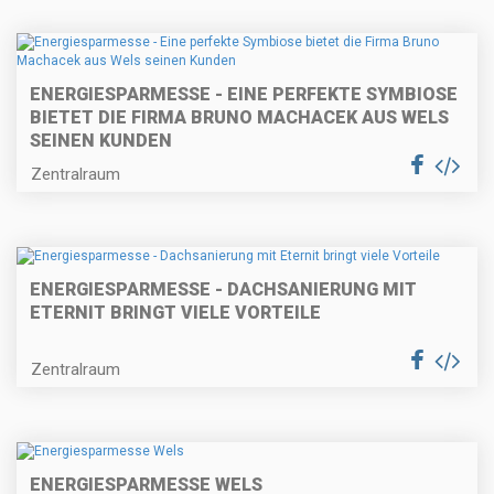
ENERGIESPARMESSE - EINE PERFEKTE SYMBIOSE
BIETET DIE FIRMA BRUNO MACHACEK AUS WELS
SEINEN KUNDEN
Zentralraum
ENERGIESPARMESSE - DACHSANIERUNG MIT
ETERNIT BRINGT VIELE VORTEILE
Zentralraum
ENERGIESPARMESSE WELS