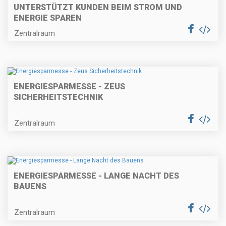
UNTERSTÜTZT KUNDEN BEIM STROM UND
ENERGIE SPAREN
Zentralraum
ENERGIESPARMESSE - ZEUS
SICHERHEITSTECHNIK
Zentralraum
ENERGIESPARMESSE - LANGE NACHT DES
BAUENS
Zentralraum