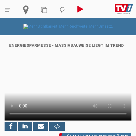
ENERGIESPARMESSE - MASSIVBAUWEISE LIEGT IM TREND