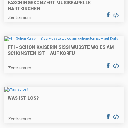
FASCHINGSKONZERT MUSIKKAPELLE
HARTKIRCHEN
Zentralraum
FTI - SCHON KAISERIN SISSI WUSSTE WO ES AM
SCHÖNSTEN IST – AUF KORFU
Zentralraum
WAS IST LOS?
Zentralraum