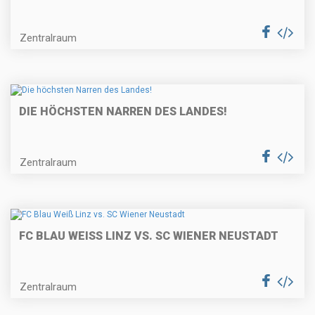
Zentralraum
DIE HÖCHSTEN NARREN DES LANDES!
Zentralraum
FC BLAU WEISS LINZ VS. SC WIENER NEUSTADT
Zentralraum