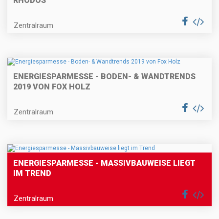
RHODOS
Zentralraum
ENERGIESPARMESSE - BODEN- & WANDTRENDS
2019 VON FOX HOLZ
Zentralraum
ENERGIESPARMESSE - MASSIVBAUWEISE LIEGT
IM TREND
Zentralraum