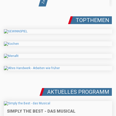
TOPTHEMEN
AKTUELLES PROGRAMM
SIMPLY THE BEST - DAS MUSICAL