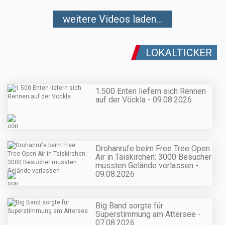
weitere Videos laden...
LOKALTICKER
1.500 Enten liefern sich Rennen
auf der Vöckla - 09.08.2026
Drohanrufe beim Free Tree Open
Air in Taiskirchen: 3000 Besucher
mussten Gelände verlassen -
09.08.2026
Big Band sorgte für
Superstimmung am Attersee -
07.08.2026