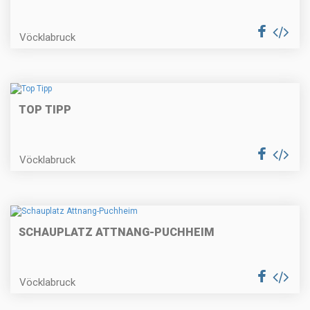
Vöcklabruck
TOP TIPP
Vöcklabruck
SCHAUPLATZ ATTNANG-PUCHHEIM
Vöcklabruck