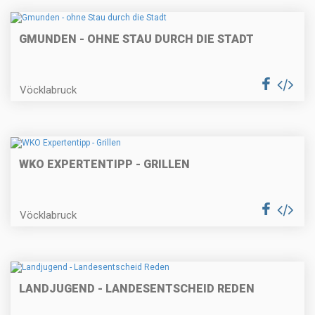
GMUNDEN - OHNE STAU DURCH DIE STADT
Vöcklabruck
WKO EXPERTENTIPP - GRILLEN
Vöcklabruck
LANDJUGEND - LANDESENTSCHEID REDEN