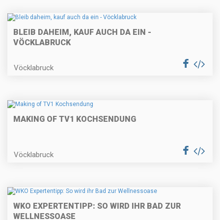
BLEIB DAHEIM, KAUF AUCH DA EIN -
VÖCKLABRUCK
Vöcklabruck
MAKING OF TV1 KOCHSENDUNG
Vöcklabruck
WKO EXPERTENTIPP: SO WIRD IHR BAD ZUR
WELLNESSOASE