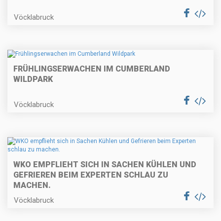
Vöcklabruck
FRÜHLINGSERWACHEN IM CUMBERLAND
WILDPARK
Vöcklabruck
WKO EMPFLIEHT SICH IN SACHEN KÜHLEN UND
GEFRIEREN BEIM EXPERTEN SCHLAU ZU
MACHEN.
Vöcklabruck