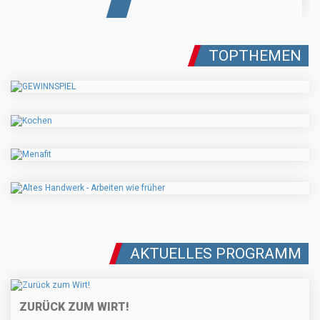
TOPTHEMEN
AKTUELLES PROGRAMM
ZURÜCK ZUM WIRT!