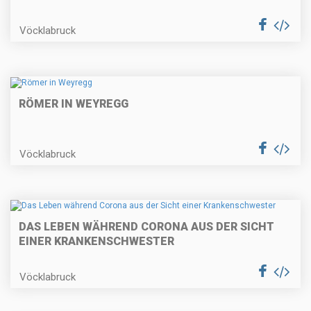
Vöcklabruck
RÖMER IN WEYREGG
Vöcklabruck
DAS LEBEN WÄHREND CORONA AUS DER SICHT
EINER KRANKENSCHWESTER
Vöcklabruck