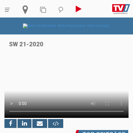
SW 21-2020