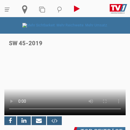
SW 45-2019