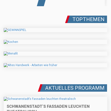
TOPTHEMEN
AKTUELLES PROGRAMM
SCHWANENSTADT’S FASSADEN LEUCHTEN