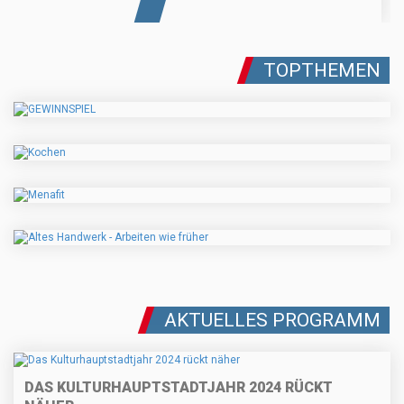
TOPTHEMEN
AKTUELLES PROGRAMM
DAS KULTURHAUPTSTADTJAHR 2024 RÜCKT