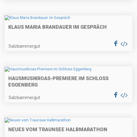
KLAUS MARIA BRANDAUER IM GESPRÄCH
Salzkammergut
HAUSMUSIKROAS-PREMIERE IM SCHLOSS
EGGENBERG
Salzkammergut
NEUES VOM TRAUNSEE HALBMARATHON