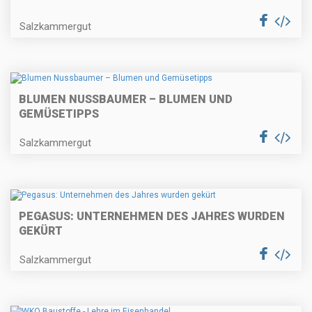
Salzkammergut
BLUMEN NUSSBAUMER – BLUMEN UND
GEMÜSETIPPS
Salzkammergut
PEGASUS: UNTERNEHMEN DES JAHRES WURDEN
GEKÜRT
Salzkammergut