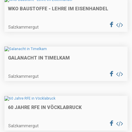
WKO BAUSTOFFE - LEHRE IM EISENHANDEL
Salzkammergut
GALANACHT IN TIMELKAM
Salzkammergut
60 JAHRE RFE IN VÖCKLABRUCK
Salzkammergut