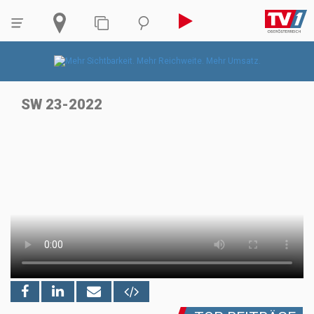
SW 23-2022