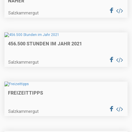
NÄHER
Salzkammergut
456.500 STUNDEN IM JAHR 2021
Salzkammergut
FREIZEITTIPPS
Salzkammergut