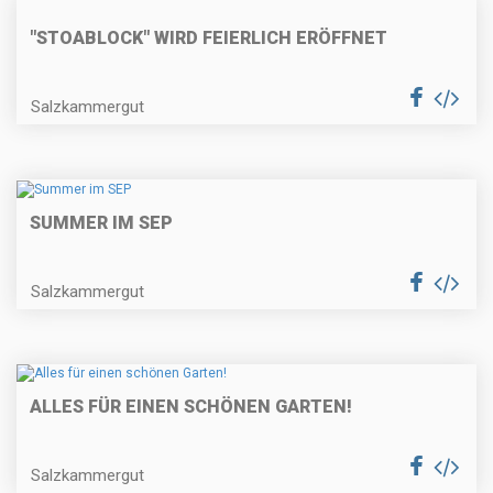
"STOABLOCK" WIRD FEIERLICH ERÖFFNET
Salzkammergut
SUMMER IM SEP
Salzkammergut
ALLES FÜR EINEN SCHÖNEN GARTEN!
Salzkammergut