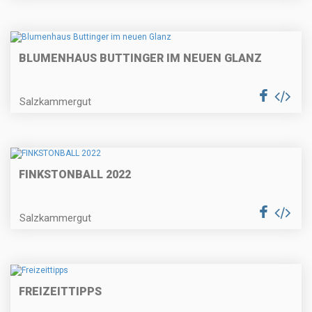
BLUMENHAUS BUTTINGER IM NEUEN GLANZ
Salzkammergut
FINKSTONBALL 2022
Salzkammergut
FREIZEITTIPPS