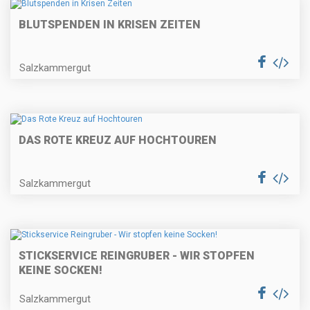
BLUTSPENDEN IN KRISEN ZEITEN
Salzkammergut
DAS ROTE KREUZ AUF HOCHTOUREN
Salzkammergut
STICKSERVICE REINGRUBER - WIR STOPFEN
KEINE SOCKEN!
Salzkammergut