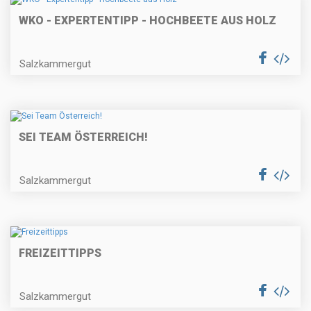
WKO - EXPERTENTIPP - HOCHBEETE AUS HOLZ
Salzkammergut
SEI TEAM ÖSTERREICH!
Salzkammergut
FREIZEITTIPPS
Salzkammergut