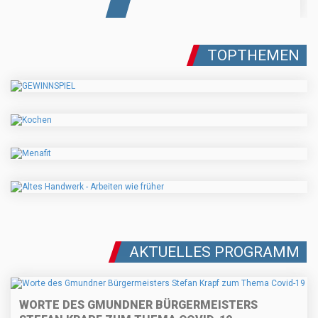
TOPTHEMEN
AKTUELLES PROGRAMM
WORTE DES GMUNDNER BÜRGERMEISTERS