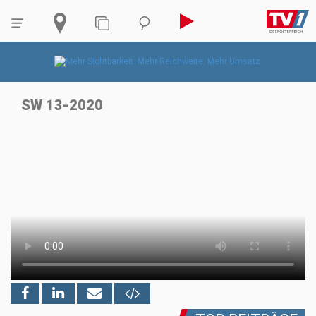
SW 13-2020