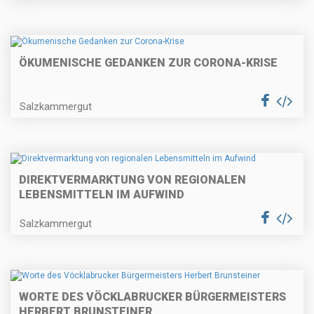
ÖKUMENISCHE GEDANKEN ZUR CORONA-KRISE
Salzkammergut
DIREKTVERMARKTUNG VON REGIONALEN
LEBENSMITTELN IM AUFWIND
Salzkammergut
WORTE DES VÖCKLABRUCKER BÜRGERMEISTERS
HERBERT BRUNSTEINER