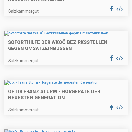
Salzkammergut
SOFORTHILFE DER WKOÖ BEZIRKSSTELLEN
GEGEN UMSATZEINBUSSEN
Salzkammergut
OPTIK FRANZ STURM - HÖRGERÄTE DER
NEUESTEN GENERATION
Salzkammergut