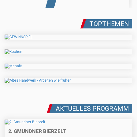
TOPTHEMEN
AKTUELLES PROGRAMM
2. GMUNDNER BIERZELT