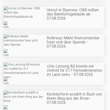
Unmut in Ebensee: ÖBB reißen
das Bahnhofsgebäude ab -
07.08.2026
Rotkreuz-Markt Kremsmünster
freut sich über Spende -
07.08.2026
»Die Lenzing AG könnte ein
Vorbild für 317 Fernwärmenetze
im Land sein« - 07.08.2026
Kirchdorferin erzählt in Buch von
ihrem Weg aus der Krise -
07.08.2026