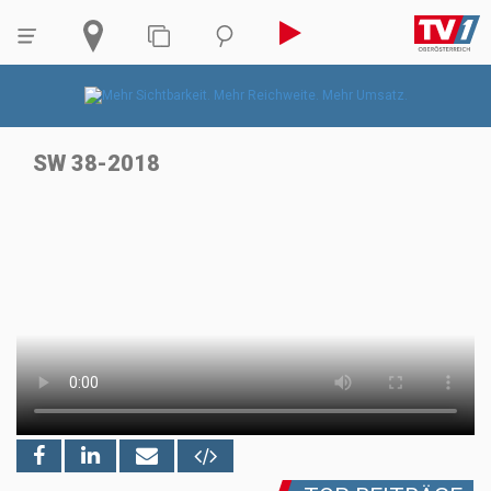
SW 38-2018