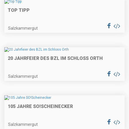
TOP TIPP
Salzkammergut
20 JAHRFEIER DES BZL IM SCHLOSS ORTH
Salzkammergut
105 JAHRE SO!SCHEINECKER
Salzkammergut