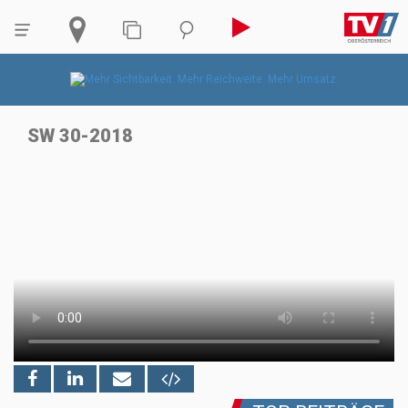
SW 30-2018