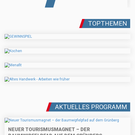
TOPTHEMEN
AKTUELLES PROGRAMM
NEUER TOURISMUSMAGNET – DER