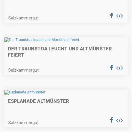
Salzkammergut
DER TRAUNSTOA LEUCHT UND ALTMÜNSTER
FEIERT
Salzkammergut
ESPLANADE ALTMÜNSTER
Salzkammergut