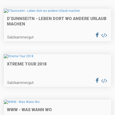
D’SUNNSEITN - LEBEN DORT WO ANDERE URLAUB
MACHEN
Salzkammergut
XTREME TOUR 2018
Salzkammergut
WWW - WAS WANN WO