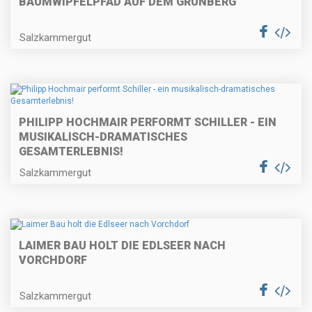
BAUMWIPFELPFAD AUF DEM GRÜNBERG
Salzkammergut
PHILIPP HOCHMAIR PERFORMT SCHILLER - EIN
MUSIKALISCH-DRAMATISCHES
GESAMTERLEBNIS!
Salzkammergut
LAIMER BAU HOLT DIE EDLSEER NACH
VORCHDORF
Salzkammergut