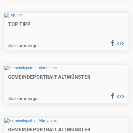
TOP TIPP
Salzkammergut
GEMEINDEPORTRAIT ALTMÜNSTER
Salzkammergut
GEMEINDEPORTRAIT ALTMÜNSTER