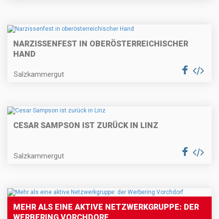
NARZISSENFEST IN OBERÖSTERREICHISCHER
HAND
Salzkammergut
CESAR SAMPSON IST ZURÜCK IN LINZ
Salzkammergut
MEHR ALS EINE AKTIVE NETZWERKGRUPPE: DER
WERBERING VORCHDORF