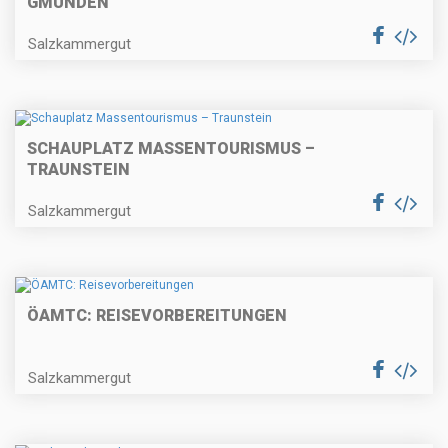
GMUNDEN
Salzkammergut
SCHAUPLATZ MASSENTOURISMUS –
TRAUNSTEIN
Salzkammergut
ÖAMTC: REISEVORBEREITUNGEN
Salzkammergut