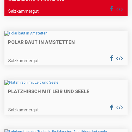
Salzkammergut
POLAR BAUT IN AMSTETTEN
Salzkammergut
PLATZHIRSCH MIT LEIB UND SEELE
Salzkammergut