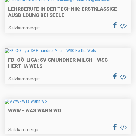
LEHRBERUFE IN DER TECHNIK: ERSTKLASSIGE
AUSBILDUNG BEI SEELE
Salzkammergut
FB: OÖ-LIGA: SV GMUNDNER MILCH - WSC
HERTHA WELS
Salzkammergut
WWW - WAS WANN WO
Salzkammergut