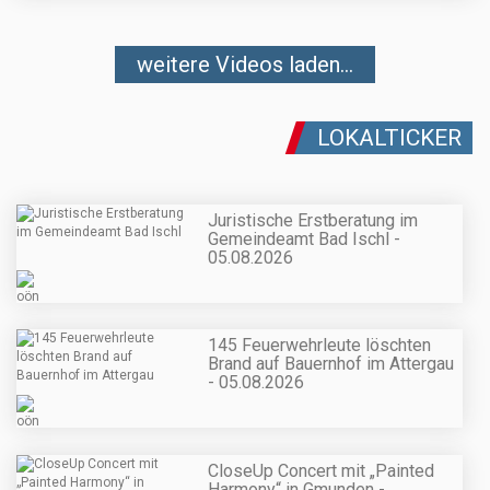
weitere Videos laden...
LOKALTICKER
Juristische Erstberatung im
Gemeindeamt Bad Ischl -
05.08.2026
145 Feuerwehrleute löschten
Brand auf Bauernhof im Attergau
- 05.08.2026
CloseUp Concert mit „Painted
Harmony“ in Gmunden -