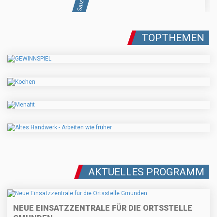
TOPTHEMEN
AKTUELLES PROGRAMM
NEUE EINSATZZENTRALE FÜR DIE ORTSSTELLE