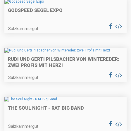
GODSPEED SEGEL EXPO
Salzkammergut
RUDI UND GERTI PILSBACHER VON WINTEREDER:
ZWEI PROFIS MIT HERZ!
Salzkammergut
THE SOUL NIGHT - RAT BIG BAND
Salzkammergut