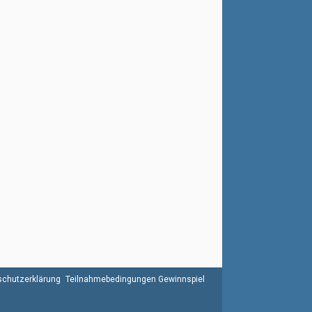
chutzerklärung
Teilnahmebedingungen Gewinnspiel