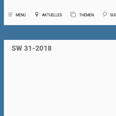
MENÜ
AKTUELLES
THEMEN
SU
SW 31-2018