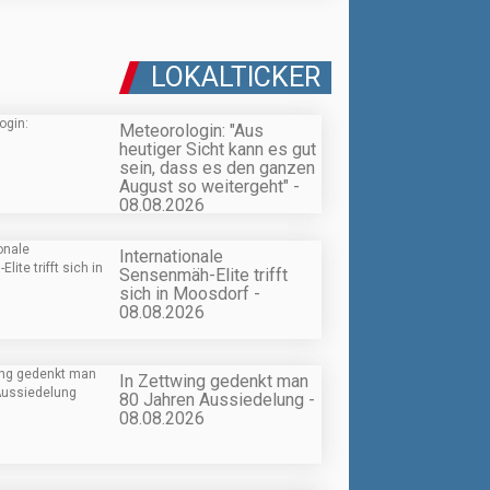
LOKALTICKER
Meteorologin: "Aus
heutiger Sicht kann es gut
sein, dass es den ganzen
August so weitergeht" -
08.08.2026
Internationale
Sensenmäh-Elite trifft
sich in Moosdorf -
08.08.2026
In Zettwing gedenkt man
80 Jahren Aussiedelung -
08.08.2026