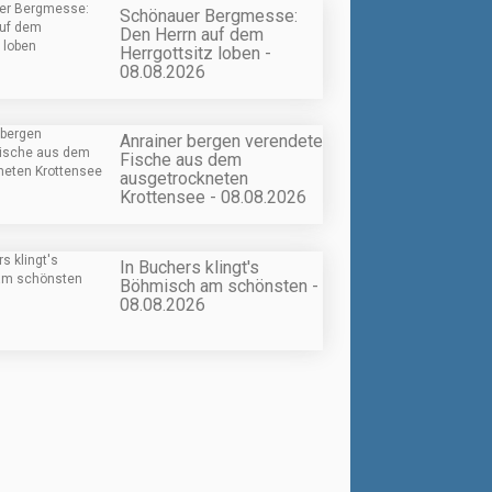
Schönauer Bergmesse:
Den Herrn auf dem
Herrgottsitz loben -
08.08.2026
Anrainer bergen verendete
Fische aus dem
ausgetrockneten
Krottensee - 08.08.2026
In Buchers klingt's
Böhmisch am schönsten -
08.08.2026