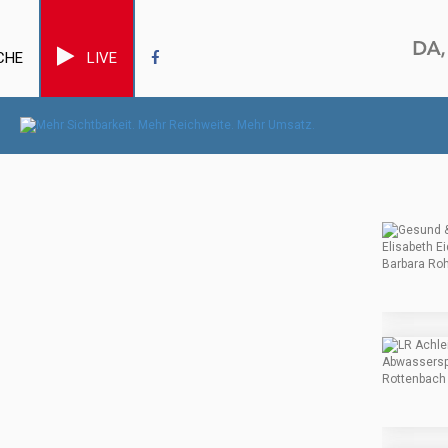
CHE
LIVE