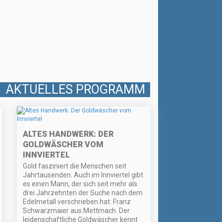
AKTUELLES PROGRAMM
ALTES HANDWERK: DER
GOLDWÄSCHER VOM
INNVIERTEL
Gold fasziniert die Menschen seit
Jahrtausenden. Auch im Innviertel gibt
es einen Mann, der sich seit mehr als
drei Jahrzehnten der Suche nach dem
Edelmetall verschrieben hat: Franz
Schwarzmaier aus Mettmach. Der
leidenschaftliche Goldwäscher kennt