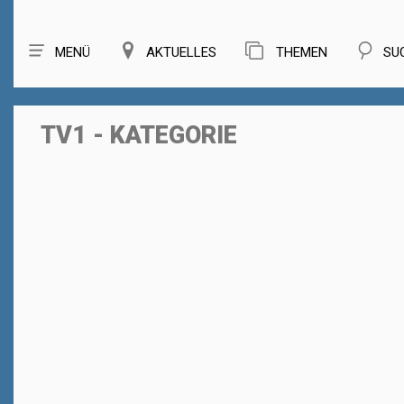
MENÜ
AKTUELLES
THEMEN
SU
TV1 - KATEGORIE