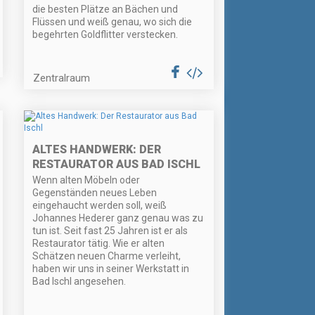
die besten Plätze an Bächen und
Flüssen und weiß genau, wo sich die
begehrten Goldflitter verstecken.
Zentralraum
ALTES HANDWERK: DER
RESTAURATOR AUS BAD ISCHL
Wenn alten Möbeln oder
Gegenständen neues Leben
eingehaucht werden soll, weiß
Johannes Hederer ganz genau was zu
tun ist. Seit fast 25 Jahren ist er als
Restaurator tätig. Wie er alten
Schätzen neuen Charme verleiht,
haben wir uns in seiner Werkstatt in
Bad Ischl angesehen.