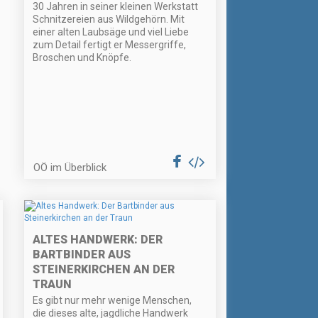
30 Jahren in seiner kleinen Werkstatt
Schnitzereien aus Wildgehörn. Mit
einer alten Laubsäge und viel Liebe
zum Detail fertigt er Messergriffe,
Broschen und Knöpfe.
OÖ im Überblick
ALTES HANDWERK: DER
BARTBINDER AUS
STEINERKIRCHEN AN DER
TRAUN
Es gibt nur mehr wenige Menschen,
die dieses alte, jagdliche Handwerk