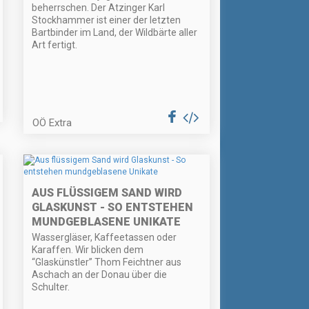
beherrschen. Der Atzinger Karl
Stockhammer ist einer der letzten
Bartbinder im Land, der Wildbärte aller
Art fertigt.
OÖ Extra
AUS FLÜSSIGEM SAND WIRD
GLASKUNST - SO ENTSTEHEN
MUNDGEBLASENE UNIKATE
Wassergläser, Kaffeetassen oder
Karaffen. Wir blicken dem
“Glaskünstler” Thom Feichtner aus
Aschach an der Donau über die
Schulter.