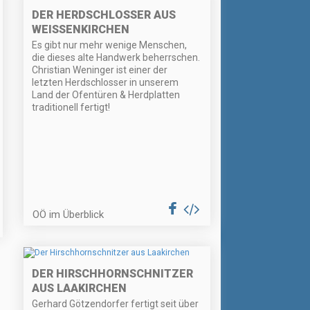
DER HERDSCHLOSSER AUS
WEISSENKIRCHEN
Es gibt nur mehr wenige Menschen,
die dieses alte Handwerk beherrschen.
Christian Weninger ist einer der
letzten Herdschlosser in unserem
Land der Ofentüren & Herdplatten
traditionell fertigt!
OÖ im Überblick
DER HIRSCHHORNSCHNITZER
AUS LAAKIRCHEN
Gerhard Götzendorfer fertigt seit über