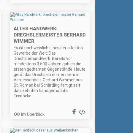
ALTES HANDWERK:
DRECHSLERMEISTER GERHARD
WIMMER
Es ist nachweislich eines der ältesten
Gewerbe der Welt: Das
Drechslerhandwerk. Bereits vor
mindestens 3.500 Jahren gab es die
ersten gedrehten Gegenstände. Heute
gerät das Drechseln immer mehr in
Vergessenheit. Gerhard Wimmer aus
St. Roman bei Schärding fertigt seit
Jahrzehnten handgemachte
Eisstöcke.
OÖ im Überblick