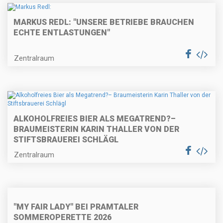
MARKUS REDL: "UNSERE BETRIEBE BRAUCHEN
ECHTE ENTLASTUNGEN"
Zentralraum
ALKOHOLFREIES BIER ALS MEGATREND?–
BRAUMEISTERIN KARIN THALLER VON DER
STIFTSBRAUEREI SCHLÄGL
Zentralraum
"MY FAIR LADY" BEI PRAMTALER
SOMMEROPERETTE 2026