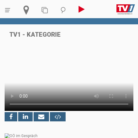
TV1 - KATEGORIE