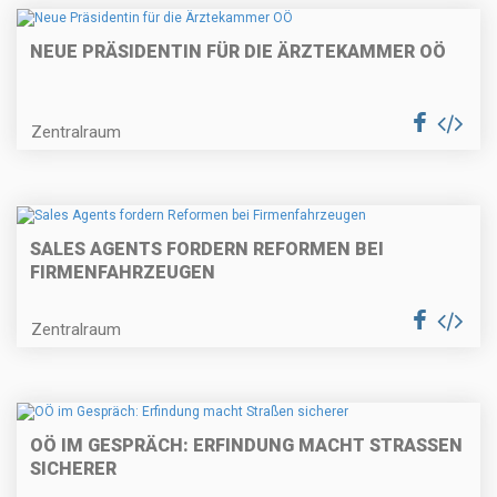
NEUE PRÄSIDENTIN FÜR DIE ÄRZTEKAMMER OÖ
Zentralraum
SALES AGENTS FORDERN REFORMEN BEI
FIRMENFAHRZEUGEN
Zentralraum
OÖ IM GESPRÄCH: ERFINDUNG MACHT STRASSEN S
ICHERER