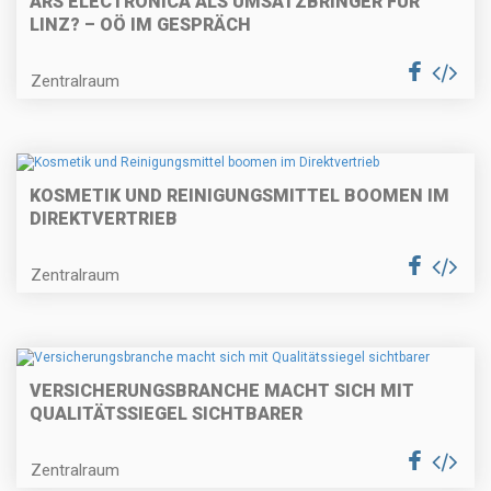
ARS ELECTRONICA ALS UMSATZBRINGER FÜR
LINZ? – OÖ IM GESPRÄCH
Zentralraum
KOSMETIK UND REINIGUNGSMITTEL BOOMEN IM
DIREKTVERTRIEB
Zentralraum
VERSICHERUNGSBRANCHE MACHT SICH MIT
QUALITÄTSSIEGEL SICHTBARER
Zentralraum