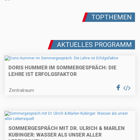
TOPTHEMEN
AKTUELLES PROGRAMM
DORIS HUMMER IM SOMMERGESPRÄCH: DIE
LEHRE IST ERFOLGSFAKTOR
Zentralraum
SOMMERGESPRÄCH MIT DR. ULRICH & MARLEN
KUBINGER: WASSER ALS UNSER ALLER