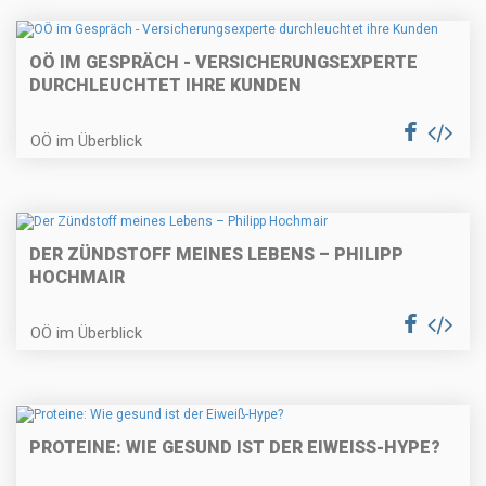
OÖ IM GESPRÄCH - VERSICHERUNGSEXPERTE
DURCHLEUCHTET IHRE KUNDEN
OÖ im Überblick
DER ZÜNDSTOFF MEINES LEBENS – PHILIPP
HOCHMAIR
OÖ im Überblick
PROTEINE: WIE GESUND IST DER EIWEISS-HYPE?