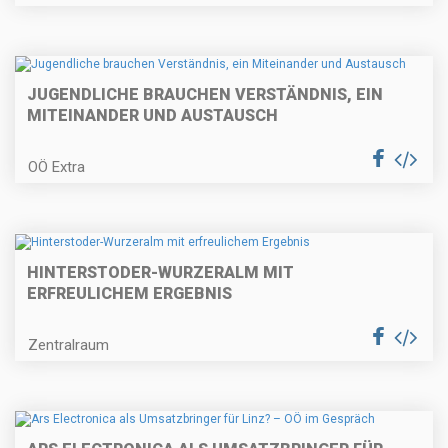
JUGENDLICHE BRAUCHEN VERSTÄNDNIS, EIN
MITEINANDER UND AUSTAUSCH
OÖ Extra
HINTERSTODER-WURZERALM MIT
ERFREULICHEM ERGEBNIS
Zentralraum