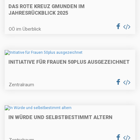
DAS ROTE KREUZ GMUNDEN IM
JAHRESRÜCKBLICK 2025
OÖ im Überblick
INITIATIVE FÜR FRAUEN 50PLUS AUSGEZEICHNET
Zentralraum
IN WÜRDE UND SELBSTBESTIMMT ALTERN
Zentralraum