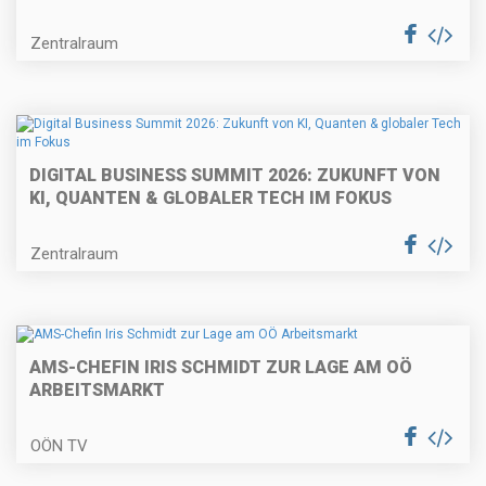
Zentralraum
DIGITAL BUSINESS SUMMIT 2026: ZUKUNFT VON
KI, QUANTEN & GLOBALER TECH IM FOKUS
Zentralraum
AMS-CHEFIN IRIS SCHMIDT ZUR LAGE AM OÖ
ARBEITSMARKT
OÖN TV