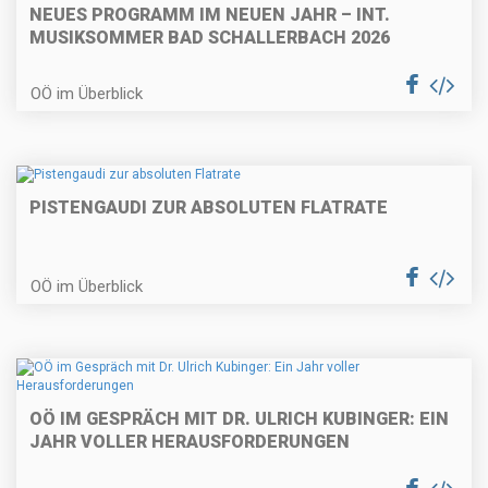
NEUES PROGRAMM IM NEUEN JAHR – INT.
MUSIKSOMMER BAD SCHALLERBACH 2026
OÖ im Überblick
PISTENGAUDI ZUR ABSOLUTEN FLATRATE
OÖ im Überblick
OÖ IM GESPRÄCH MIT DR. ULRICH KUBINGER: EIN
JAHR VOLLER HERAUSFORDERUNGEN