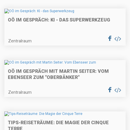
OÖ IM GESPRÄCH: KI - DAS SUPERWERKZEUG
Zentralraum
OÖ IM GESPRÄCH MIT MARTIN SEITER: VOM
EBENSEER ZUM "OBERBÄNKER"
Zentralraum
TIPS-REISETRÄUME: DIE MAGIE DER CINQUE
TERRE