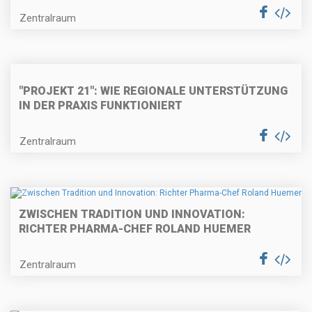
Zentralraum
"PROJEKT 21": WIE REGIONALE UNTERSTÜTZUNG
IN DER PRAXIS FUNKTIONIERT
Zentralraum
ZWISCHEN TRADITION UND INNOVATION:
RICHTER PHARMA-CHEF ROLAND HUEMER
Zentralraum