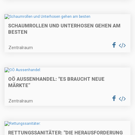
SCHAUMROLLEN UND UNTERHOSEN GEHEN AM
BESTEN
Zentralraum
OÖ AUSSENHANDEL: "ES BRAUCHT NEUE
MÄRKTE”
Zentralraum
RETTUNGSSANITÄTER: "DIE HERAUSFORDERUNG