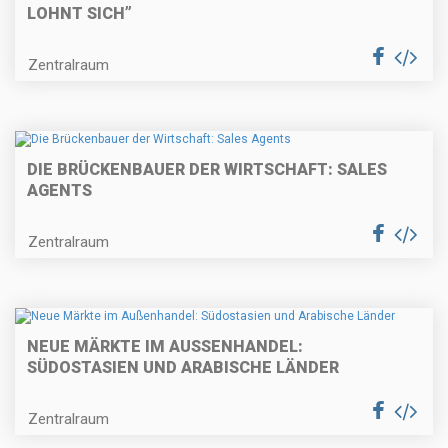
LOHNT SICH”
Zentralraum
DIE BRÜCKENBAUER DER WIRTSCHAFT: SALES
AGENTS
Zentralraum
NEUE MÄRKTE IM AUSSENHANDEL: S
ÜDOSTASIEN UND ARABISCHE LÄNDER
Zentralraum