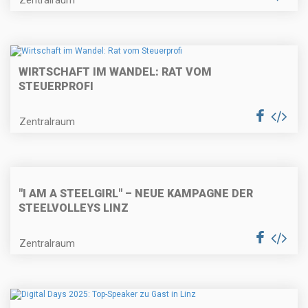
WIRTSCHAFT IM WANDEL: RAT VOM
STEUERPROFI
Zentralraum
"I AM A STEELGIRL" – NEUE KAMPAGNE DER
STEELVOLLEYS LINZ
Zentralraum