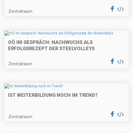
Zentralraum
OÖ IM GESPRÄCH: NACHWUCHS ALS
ERFOLGSREZEPT DER STEELVOLLEYS
Zentralraum
IST WEITERBILDUNG NOCH IM TREND?
Zentralraum