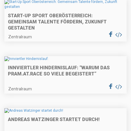
START-UP SPORT OBERÖSTERREICH:
GEMEINSAM TALENTE FÖRDERN, ZUKUNFT
GESTALTEN
Zentralraum
INNVIERTLER HINDERNISLAUF: "WARUM DAS
PRAM.AT.RACE SO VIELE BEGEISTERT”
Zentralraum
ANDREAS WATZINGER STARTET DURCH!