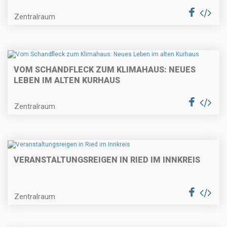
Zentralraum
VOM SCHANDFLECK ZUM KLIMAHAUS: NEUES
LEBEN IM ALTEN KURHAUS
Zentralraum
VERANSTALTUNGSREIGEN IN RIED IM INNKREIS
Zentralraum