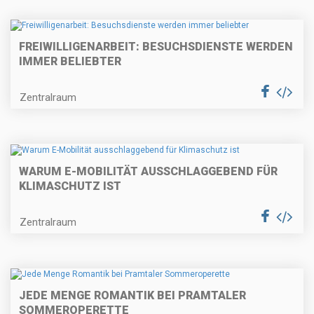
FREIWILLIGENARBEIT: BESUCHSDIENSTE WERDEN
IMMER BELIEBTER
Zentralraum
WARUM E-MOBILITÄT AUSSCHLAGGEBEND FÜR
KLIMASCHUTZ IST
Zentralraum
JEDE MENGE ROMANTIK BEI PRAMTALER
SOMMEROPERETTE