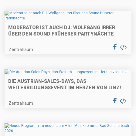
MODERATOR IST AUCH DJ: WOLFGANG IRRER
ÜBER DEN SOUND FRÜHERER PARTYNÄCHTE
Zentralraum
DIE AUSTRIAN-SALES-DAYS, DAS
WEITERBILDUNGSEVENT IM HERZEN VON LINZ!
Zentralraum