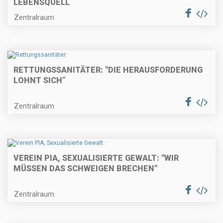
LEBENSQUELL
Zentralraum
RETTUNGSSANITÄTER: "DIE HERAUSFORDERUNG
LOHNT SICH”
Zentralraum
VEREIN PIA, SEXUALISIERTE GEWALT: "WIR
MÜSSEN DAS SCHWEIGEN BRECHEN"
Zentralraum