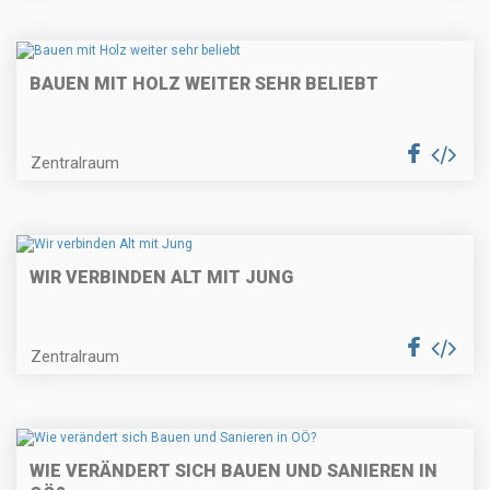
BAUEN MIT HOLZ WEITER SEHR BELIEBT
Zentralraum
WIR VERBINDEN ALT MIT JUNG
Zentralraum
WIE VERÄNDERT SICH BAUEN UND SANIEREN IN