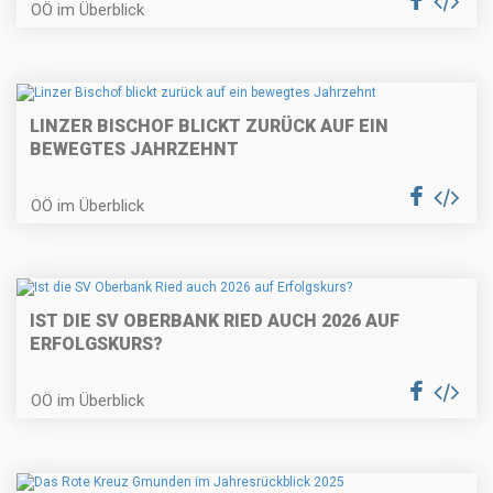
OÖ im Überblick
LINZER BISCHOF BLICKT ZURÜCK AUF EIN
BEWEGTES JAHRZEHNT
OÖ im Überblick
IST DIE SV OBERBANK RIED AUCH 2026 AUF
ERFOLGSKURS?
OÖ im Überblick