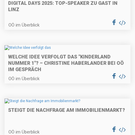
DIGITAL DAYS 2025: TOP-SPEAKER ZU GAST IN
LINZ
OÖ im Überblick
WELCHE IDEE VERFOLGT DAS "KINDERLAND
NUMMER 1"? – CHRISTINE HABERLANDER BEI OÖ
IM GESPRÄCH
OÖ im Überblick
STEIGT DIE NACHFRAGE AM IMMOBILIENMARKT?
OÖ im Überblick