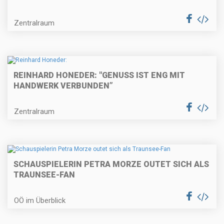
Zentralraum
REINHARD HONEDER: "GENUSS IST ENG MIT
HANDWERK VERBUNDEN”
Zentralraum
SCHAUSPIELERIN PETRA MORZE OUTET SICH ALS
TRAUNSEE-FAN
OÖ im Überblick