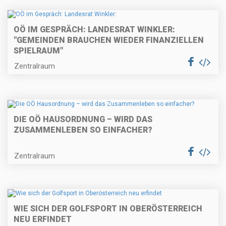
OÖ IM GESPRÄCH: LANDESRAT WINKLER:
"GEMEINDEN BRAUCHEN WIEDER FINANZIELLEN
SPIELRAUM"
Zentralraum
DIE OÖ HAUSORDNUNG – WIRD DAS
ZUSAMMENLEBEN SO EINFACHER?
Zentralraum
WIE SICH DER GOLFSPORT IN OBERÖSTERREICH
NEU ERFINDET