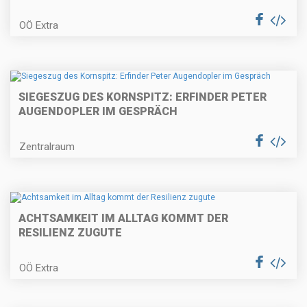
OÖ Extra
SIEGESZUG DES KORNSPITZ: ERFINDER PETER
AUGENDOPLER IM GESPRÄCH
Zentralraum
ACHTSAMKEIT IM ALLTAG KOMMT DER
RESILIENZ ZUGUTE
OÖ Extra