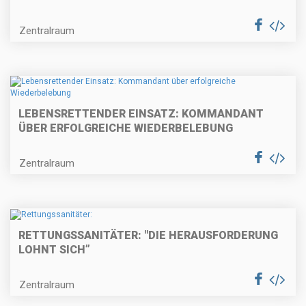
Zentralraum
LEBENSRETTENDER EINSATZ: KOMMANDANT
ÜBER ERFOLGREICHE WIEDERBELEBUNG
Zentralraum
RETTUNGSSANITÄTER: "DIE HERAUSFORDERUNG
LOHNT SICH”
Zentralraum