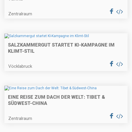
Zentralraum
SALZKAMMERGUT STARTET KI-KAMPAGNE IM
KLIMT-STIL
Vöcklabruck
EINE REISE ZUM DACH DER WELT: TIBET &
SÜDWEST-CHINA
Zentralraum