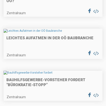
OÖ?
Zentralraum
LEICHTES AUFATMEN IN DER OÖ BAUBRANCHE
Zentralraum
BAUHILFSGEWERBE-VORSTEHER FORDERT
"BÜROKRATIE-STOPP”
Zentralraum