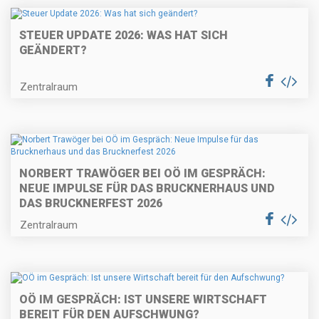
STEUER UPDATE 2026: WAS HAT SICH
GEÄNDERT?
Zentralraum
NORBERT TRAWÖGER BEI OÖ IM GESPRÄCH:
NEUE IMPULSE FÜR DAS BRUCKNERHAUS UND
DAS BRUCKNERFEST 2026
Zentralraum
OÖ IM GESPRÄCH: IST UNSERE WIRTSCHAFT
BEREIT FÜR DEN AUFSCHWUNG?