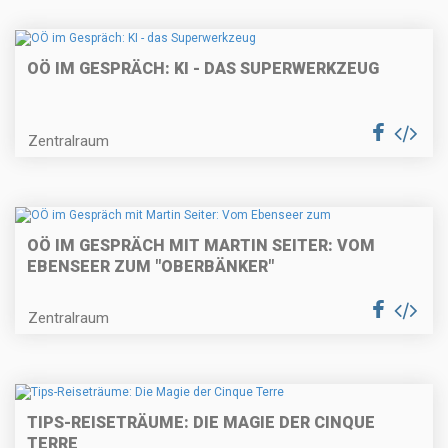
OÖ IM GESPRÄCH: KI - DAS SUPERWERKZEUG
Zentralraum
OÖ IM GESPRÄCH MIT MARTIN SEITER: VOM
EBENSEER ZUM "OBERBÄNKER"
Zentralraum
TIPS-REISETRÄUME: DIE MAGIE DER CINQUE
TERRE