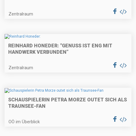
Zentralraum
REINHARD HONEDER: "GENUSS IST ENG MIT
HANDWERK VERBUNDEN”
Zentralraum
SCHAUSPIELERIN PETRA MORZE OUTET SICH ALS
TRAUNSEE-FAN
OÖ im Überblick