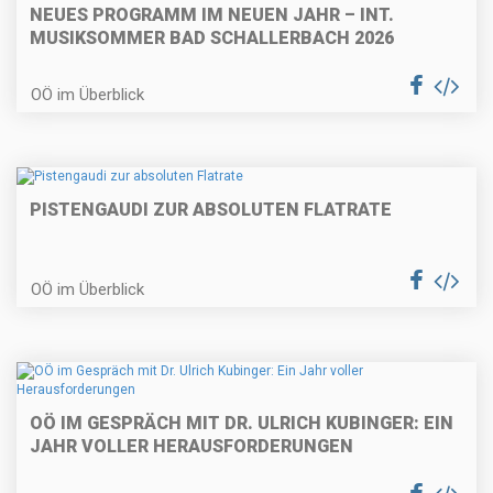
NEUES PROGRAMM IM NEUEN JAHR – INT.
MUSIKSOMMER BAD SCHALLERBACH 2026
OÖ im Überblick
PISTENGAUDI ZUR ABSOLUTEN FLATRATE
OÖ im Überblick
OÖ IM GESPRÄCH MIT DR. ULRICH KUBINGER: EIN
JAHR VOLLER HERAUSFORDERUNGEN