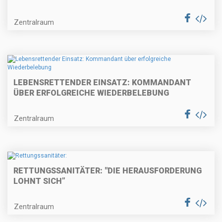
Zentralraum
LEBENSRETTENDER EINSATZ: KOMMANDANT
ÜBER ERFOLGREICHE WIEDERBELEBUNG
Zentralraum
RETTUNGSSANITÄTER: "DIE HERAUSFORDERUNG
LOHNT SICH”
Zentralraum