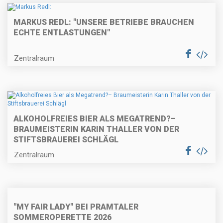
MARKUS REDL: "UNSERE BETRIEBE BRAUCHEN
ECHTE ENTLASTUNGEN"
Zentralraum
ALKOHOLFREIES BIER ALS MEGATREND?–
BRAUMEISTERIN KARIN THALLER VON DER
STIFTSBRAUEREI SCHLÄGL
Zentralraum
"MY FAIR LADY" BEI PRAMTALER
SOMMEROPERETTE 2026