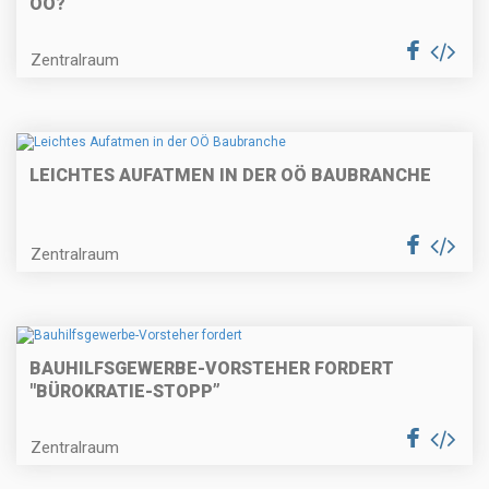
OÖ?
Zentralraum
LEICHTES AUFATMEN IN DER OÖ BAUBRANCHE
Zentralraum
BAUHILFSGEWERBE-VORSTEHER FORDERT
"BÜROKRATIE-STOPP”
Zentralraum