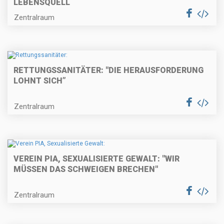
LEBENSQUELL
Zentralraum
RETTUNGSSANITÄTER: "DIE HERAUSFORDERUNG
LOHNT SICH”
Zentralraum
VEREIN PIA, SEXUALISIERTE GEWALT: "WIR
MÜSSEN DAS SCHWEIGEN BRECHEN"
Zentralraum