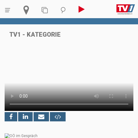
TV1 - KATEGORIE