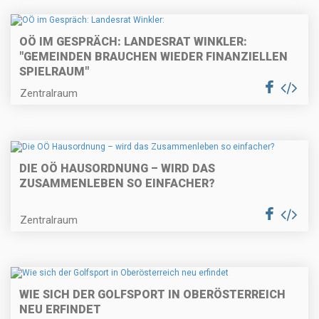
OÖ IM GESPRÄCH: LANDESRAT WINKLER:
"GEMEINDEN BRAUCHEN WIEDER FINANZIELLEN
SPIELRAUM"
Zentralraum
DIE OÖ HAUSORDNUNG – WIRD DAS
ZUSAMMENLEBEN SO EINFACHER?
Zentralraum
WIE SICH DER GOLFSPORT IN OBERÖSTERREICH
NEU ERFINDET