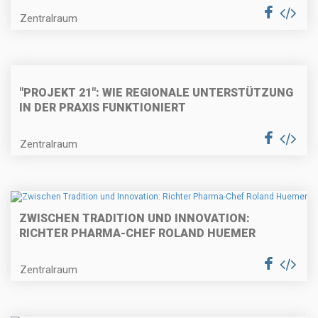
Zentralraum
"PROJEKT 21": WIE REGIONALE UNTERSTÜTZUNG
IN DER PRAXIS FUNKTIONIERT
Zentralraum
ZWISCHEN TRADITION UND INNOVATION:
RICHTER PHARMA-CHEF ROLAND HUEMER
Zentralraum