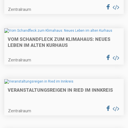
Zentralraum
VOM SCHANDFLECK ZUM KLIMAHAUS: NEUES
LEBEN IM ALTEN KURHAUS
Zentralraum
VERANSTALTUNGSREIGEN IN RIED IM INNKREIS
Zentralraum