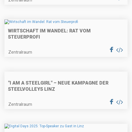
WIRTSCHAFT IM WANDEL: RAT VOM
STEUERPROFI
Zentralraum
"I AM A STEELGIRL" – NEUE KAMPAGNE DER
STEELVOLLEYS LINZ
Zentralraum