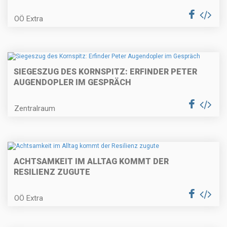
OÖ Extra
SIEGESZUG DES KORNSPITZ: ERFINDER PETER
AUGENDOPLER IM GESPRÄCH
Zentralraum
ACHTSAMKEIT IM ALLTAG KOMMT DER
RESILIENZ ZUGUTE
OÖ Extra