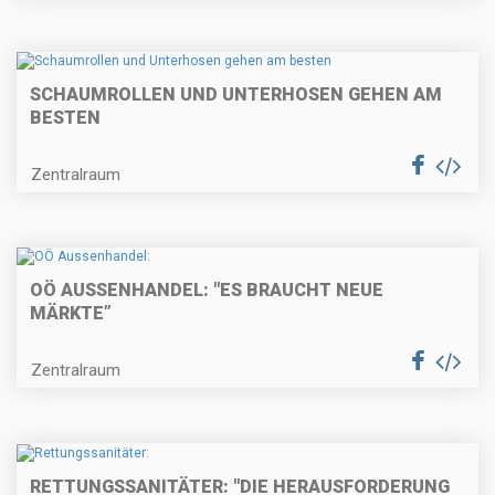
SCHAUMROLLEN UND UNTERHOSEN GEHEN AM
BESTEN
Zentralraum
OÖ AUSSENHANDEL: "ES BRAUCHT NEUE
MÄRKTE”
Zentralraum
RETTUNGSSANITÄTER: "DIE HERAUSFORDERUNG