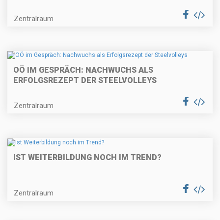
Zentralraum
OÖ IM GESPRÄCH: NACHWUCHS ALS
ERFOLGSREZEPT DER STEELVOLLEYS
Zentralraum
IST WEITERBILDUNG NOCH IM TREND?
Zentralraum