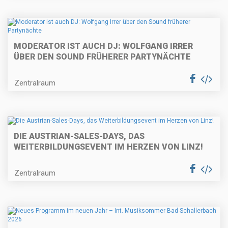
MODERATOR IST AUCH DJ: WOLFGANG IRRER
ÜBER DEN SOUND FRÜHERER PARTYNÄCHTE
Zentralraum
DIE AUSTRIAN-SALES-DAYS, DAS
WEITERBILDUNGSEVENT IM HERZEN VON LINZ!
Zentralraum