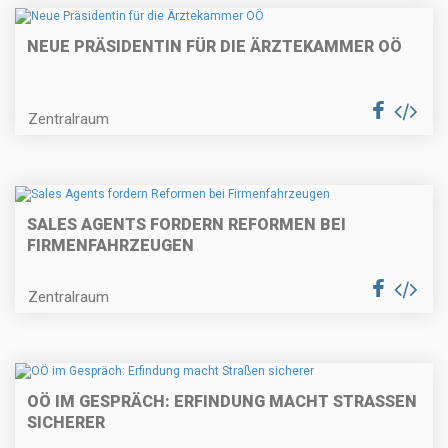
NEUE PRÄSIDENTIN FÜR DIE ÄRZTEKAMMER OÖ
Zentralraum
SALES AGENTS FORDERN REFORMEN BEI
FIRMENFAHRZEUGEN
Zentralraum
OÖ IM GESPRÄCH: ERFINDUNG MACHT STRASSEN S
ICHERER