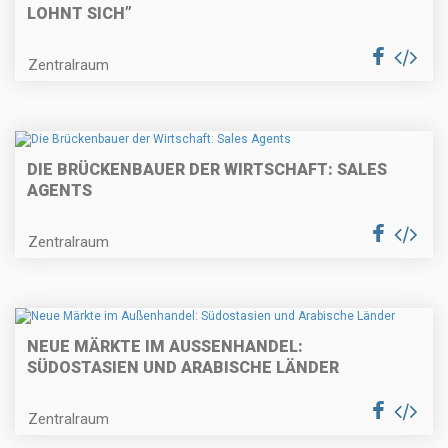
LOHNT SICH”
Zentralraum
DIE BRÜCKENBAUER DER WIRTSCHAFT: SALES
AGENTS
Zentralraum
NEUE MÄRKTE IM AUSSENHANDEL: S
ÜDOSTASIEN UND ARABISCHE LÄNDER
Zentralraum