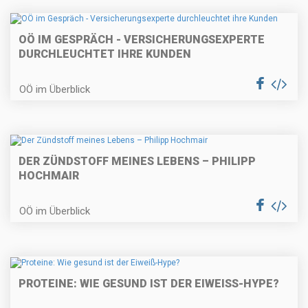
OÖ IM GESPRÄCH - VERSICHERUNGSEXPERTE
DURCHLEUCHTET IHRE KUNDEN
OÖ im Überblick
DER ZÜNDSTOFF MEINES LEBENS – PHILIPP
HOCHMAIR
OÖ im Überblick
PROTEINE: WIE GESUND IST DER EIWEISS-HYPE?