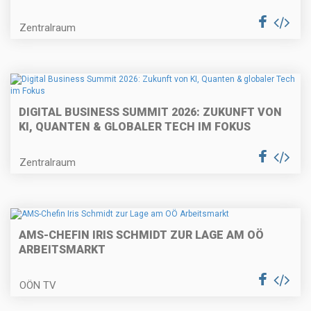
Zentralraum
DIGITAL BUSINESS SUMMIT 2026: ZUKUNFT VON
KI, QUANTEN & GLOBALER TECH IM FOKUS
Zentralraum
AMS-CHEFIN IRIS SCHMIDT ZUR LAGE AM OÖ
ARBEITSMARKT
OÖN TV