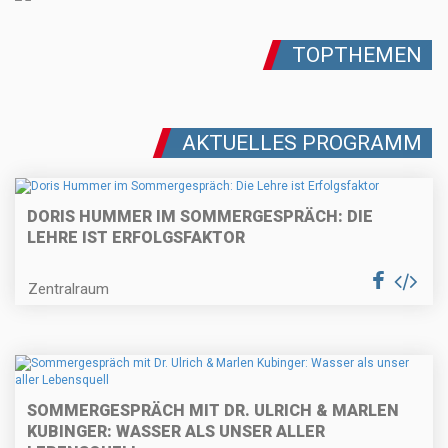
TOPTHEMEN
AKTUELLES PROGRAMM
DORIS HUMMER IM SOMMERGESPRÄCH: DIE
LEHRE IST ERFOLGSFAKTOR
Zentralraum
SOMMERGESPRÄCH MIT DR. ULRICH & MARLEN
KUBINGER: WASSER ALS UNSER ALLER