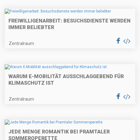
FREIWILLIGENARBEIT: BESUCHSDIENSTE WERDEN
IMMER BELIEBTER
Zentralraum
WARUM E-MOBILITÄT AUSSCHLAGGEBEND FÜR
KLIMASCHUTZ IST
Zentralraum
JEDE MENGE ROMANTIK BEI PRAMTALER
SOMMEROPERETTE