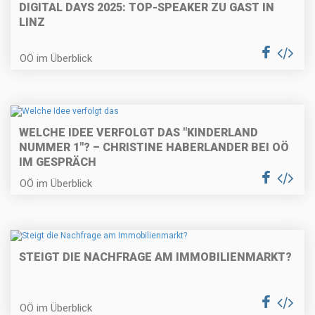
DIGITAL DAYS 2025: TOP-SPEAKER ZU GAST IN
LINZ
OÖ im Überblick
WELCHE IDEE VERFOLGT DAS "KINDERLAND
NUMMER 1"? – CHRISTINE HABERLANDER BEI OÖ
IM GESPRÄCH
OÖ im Überblick
STEIGT DIE NACHFRAGE AM IMMOBILIENMARKT?
OÖ im Überblick