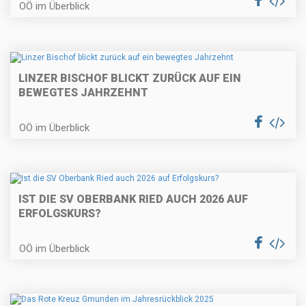
OÖ im Überblick
LINZER BISCHOF BLICKT ZURÜCK AUF EIN
BEWEGTES JAHRZEHNT
OÖ im Überblick
IST DIE SV OBERBANK RIED AUCH 2026 AUF
ERFOLGSKURS?
OÖ im Überblick