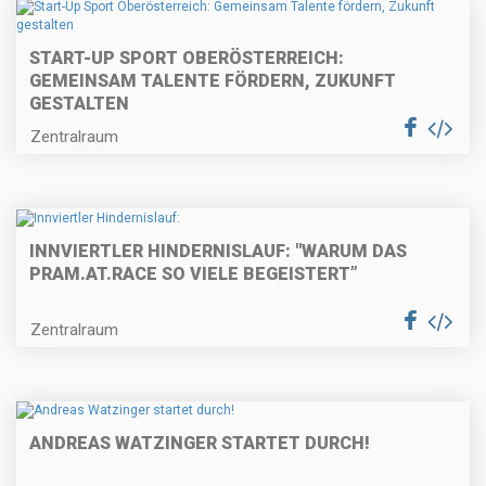
START-UP SPORT OBERÖSTERREICH:
GEMEINSAM TALENTE FÖRDERN, ZUKUNFT
GESTALTEN
Zentralraum
INNVIERTLER HINDERNISLAUF: "WARUM DAS
PRAM.AT.RACE SO VIELE BEGEISTERT”
Zentralraum
ANDREAS WATZINGER STARTET DURCH!