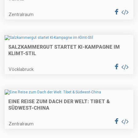
Zentralraum
SALZKAMMERGUT STARTET KI-KAMPAGNE IM
KLIMT-STIL
Vöcklabruck
EINE REISE ZUM DACH DER WELT: TIBET &
SÜDWEST-CHINA
Zentralraum