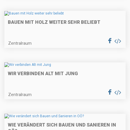
BAUEN MIT HOLZ WEITER SEHR BELIEBT
Zentralraum
WIR VERBINDEN ALT MIT JUNG
Zentralraum
WIE VERÄNDERT SICH BAUEN UND SANIEREN IN