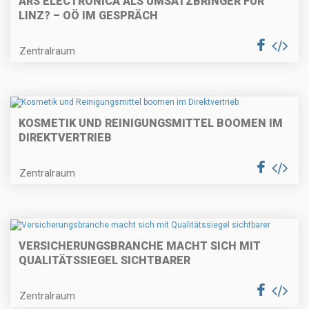
ARS ELECTRONICA ALS UMSATZBRINGER FÜR
LINZ? – OÖ IM GESPRÄCH
Zentralraum
KOSMETIK UND REINIGUNGSMITTEL BOOMEN IM
DIREKTVERTRIEB
Zentralraum
VERSICHERUNGSBRANCHE MACHT SICH MIT
QUALITÄTSSIEGEL SICHTBARER
Zentralraum