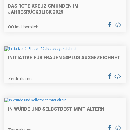
DAS ROTE KREUZ GMUNDEN IM
JAHRESRÜCKBLICK 2025
OÖ im Überblick
INITIATIVE FÜR FRAUEN 50PLUS AUSGEZEICHNET
Zentralraum
IN WÜRDE UND SELBSTBESTIMMT ALTERN
Zentralraum