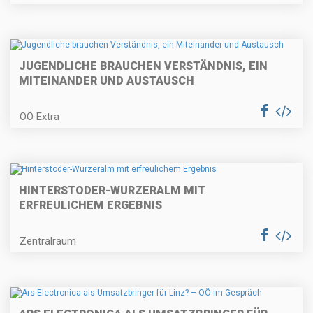
JUGENDLICHE BRAUCHEN VERSTÄNDNIS, EIN
MITEINANDER UND AUSTAUSCH
OÖ Extra
HINTERSTODER-WURZERALM MIT
ERFREULICHEM ERGEBNIS
Zentralraum