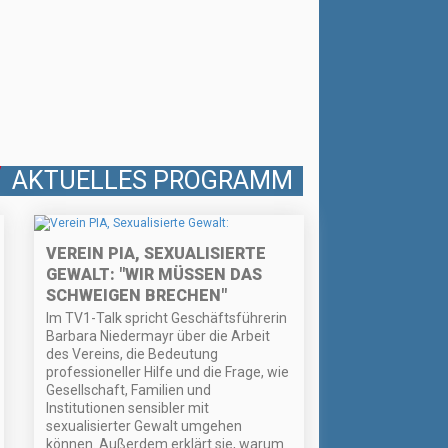
AKTUELLES PROGRAMM
VEREIN PIA, SEXUALISIERTE
GEWALT: "WIR MÜSSEN DAS
SCHWEIGEN BRECHEN"
Im TV1-Talk spricht Geschäftsführerin
Barbara Niedermayr über die Arbeit
des Vereins, die Bedeutung
professioneller Hilfe und die Frage, wie
Gesellschaft, Familien und
Institutionen sensibler mit
sexualisierter Gewalt umgehen
können. Außerdem erklärt sie, warum