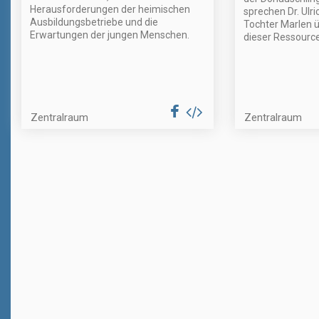
Herausforderungen der heimischen
sprechen Dr. Ulr
Ausbildungsbetriebe und die
Tochter Marlen 
Erwartungen der jungen Menschen.
dieser Ressource
Zentralraum
Zentralraum