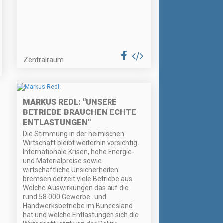
Zentralraum
MARKUS REDL: "UNSERE
BETRIEBE BRAUCHEN ECHTE
ENTLASTUNGEN"
Die Stimmung in der heimischen
Wirtschaft bleibt weiterhin vorsichtig.
Internationale Krisen, hohe Energie-
und Materialpreise sowie
wirtschaftliche Unsicherheiten
bremsen derzeit viele Betriebe aus.
Welche Auswirkungen das auf die
rund 58.000 Gewerbe- und
Handwerksbetriebe im Bundesland
hat und welche Entlastungen sich die