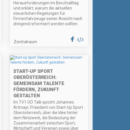
Herausforderungen im Berufsalltag
und erklärt, warum die aktuellen
steuerlichen Regelungen für
Firmenfahrzeuge seiner Ansicht nach
dringend reformiert werden sollten.
Zentralraum
START-UP SPORT
OBERÖSTERREICH:
GEMEINSAM TALENTE
FÖRDERN, ZUKUNFT
GESTALTEN
Im TV1 OÖ Talk spricht Johannes
Artmayr, Präsident von Start-Up Sport
Oberösterreich, über die Idee hinter
dem Netzwerk, die Bedeutung der
Zusammenarbeit zwischen Sport,
Wirtschaft und Vereinen sowie über