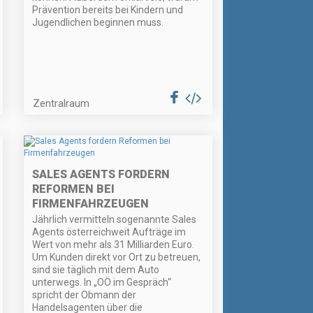
Prävention bereits bei Kindern und
Jugendlichen beginnen muss.
Zentralraum
SALES AGENTS FORDERN
REFORMEN BEI
FIRMENFAHRZEUGEN
Jährlich vermitteln sogenannte Sales
Agents österreichweit Aufträge im
Wert von mehr als 31 Milliarden Euro.
Um Kunden direkt vor Ort zu betreuen,
sind sie täglich mit dem Auto
unterwegs. In „OÖ im Gespräch“
spricht der Obmann der
Handelsagenten über die