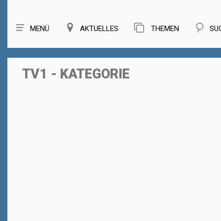
MENÜ
AKTUELLES
THEMEN
SU
TV1 - KATEGORIE