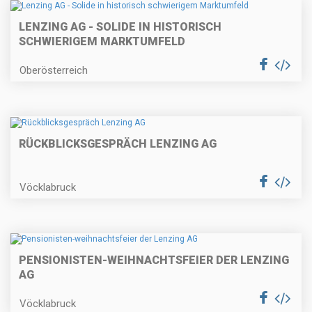
LENZING AG - SOLIDE IN HISTORISCH
SCHWIERIGEM MARKTUMFELD
Oberösterreich
RÜCKBLICKSGESPRÄCH LENZING AG
Vöcklabruck
PENSIONISTEN-WEIHNACHTSFEIER DER LENZING
AG
Vöcklabruck