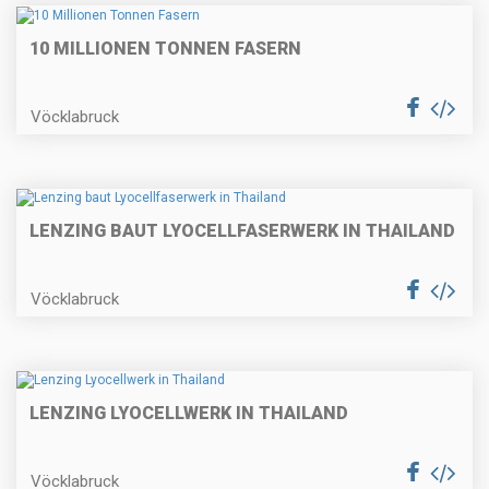
10 MILLIONEN TONNEN FASERN
Vöcklabruck
LENZING BAUT LYOCELLFASERWERK IN THAILAND
Vöcklabruck
LENZING LYOCELLWERK IN THAILAND
Vöcklabruck