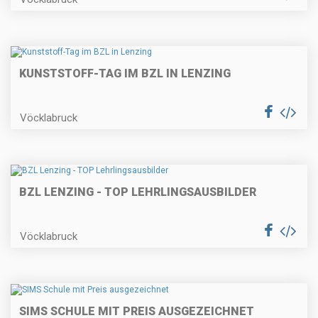
KUNSTSTOFF-TAG IM BZL IN LENZING
Vöcklabruck
BZL LENZING - TOP LEHRLINGSAUSBILDER
Vöcklabruck
SIMS SCHULE MIT PREIS AUSGEZEICHNET