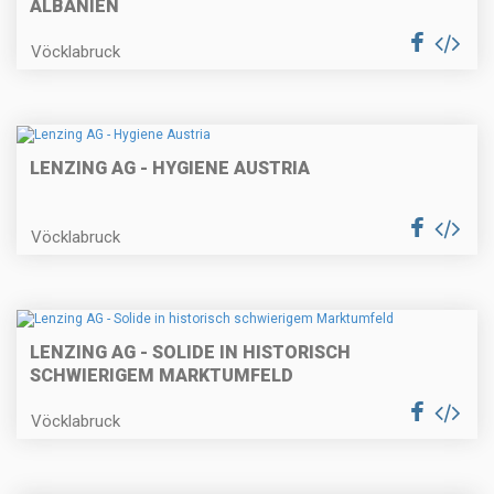
ALBANIEN
Vöcklabruck
LENZING AG - HYGIENE AUSTRIA
Vöcklabruck
LENZING AG - SOLIDE IN HISTORISCH
SCHWIERIGEM MARKTUMFELD
Vöcklabruck