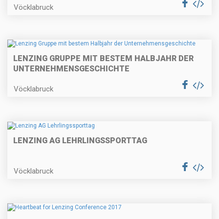
Vöcklabruck
LENZING GRUPPE MIT BESTEM HALBJAHR DER
UNTERNEHMENSGESCHICHTE
Vöcklabruck
LENZING AG LEHRLINGSSPORTTAG
Vöcklabruck