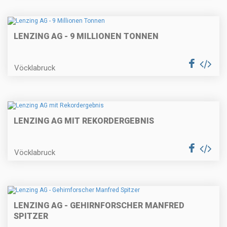
LENZING AG - 9 MILLIONEN TONNEN
Vöcklabruck
LENZING AG MIT REKORDERGEBNIS
Vöcklabruck
LENZING AG - GEHIRNFORSCHER MANFRED
SPITZER