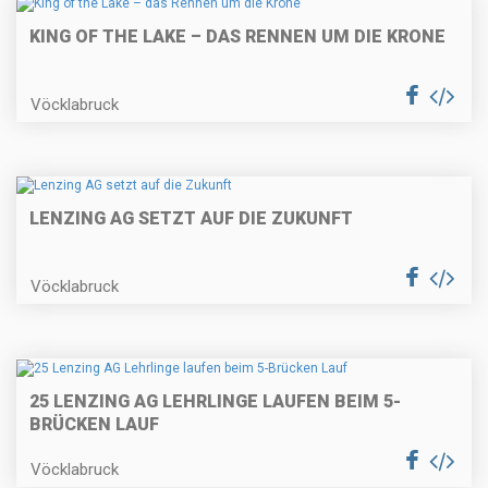
KING OF THE LAKE – DAS RENNEN UM DIE KRONE
Vöcklabruck
LENZING AG SETZT AUF DIE ZUKUNFT
Vöcklabruck
25 LENZING AG LEHRLINGE LAUFEN BEIM 5-
BRÜCKEN LAUF
Vöcklabruck