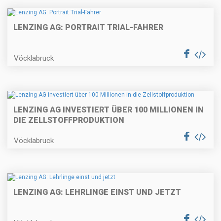
LENZING AG: PORTRAIT TRIAL-FAHRER
Vöcklabruck
LENZING AG INVESTIERT ÜBER 100 MILLIONEN IN
DIE ZELLSTOFFPRODUKTION
Vöcklabruck
LENZING AG: LEHRLINGE EINST UND JETZT