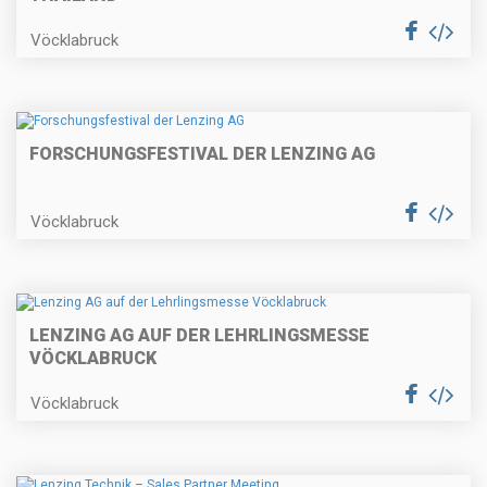
Vöcklabruck
FORSCHUNGSFESTIVAL DER LENZING AG
Vöcklabruck
LENZING AG AUF DER LEHRLINGSMESSE
VÖCKLABRUCK
Vöcklabruck