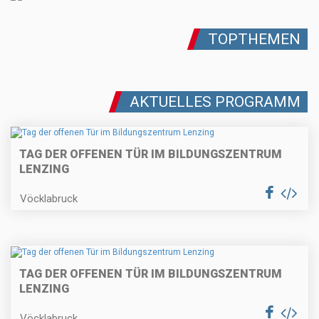
TOPTHEMEN
AKTUELLES PROGRAMM
TAG DER OFFENEN TÜR IM BILDUNGSZENTRUM
LENZING
Vöcklabruck
TAG DER OFFENEN TÜR IM BILDUNGSZENTRUM
LENZING
Vöcklabruck