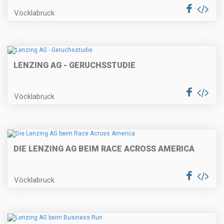
Vöcklabruck
LENZING AG - GERUCHSSTUDIE
Vöcklabruck
DIE LENZING AG BEIM RACE ACROSS AMERICA
Vöcklabruck