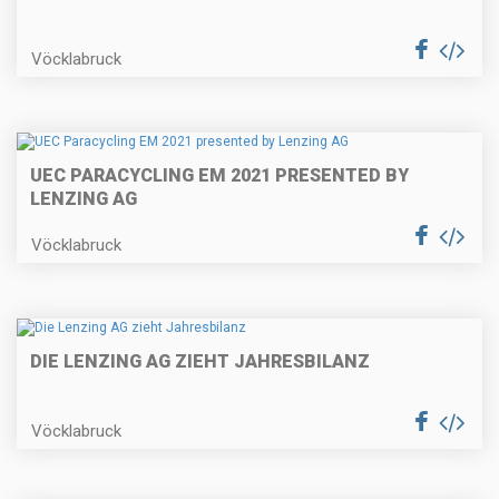
Vöcklabruck
UEC PARACYCLING EM 2021 PRESENTED BY
LENZING AG
Vöcklabruck
DIE LENZING AG ZIEHT JAHRESBILANZ
Vöcklabruck