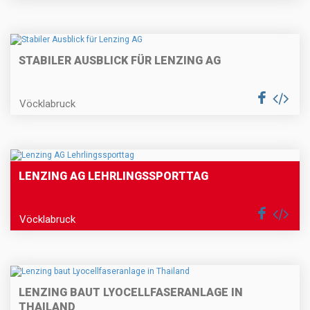
STABILER AUSBLICK FÜR LENZING AG
Vöcklabruck
LENZING AG LEHRLINGSSPORTTAG
Vöcklabruck
LENZING BAUT LYOCELLFASERANLAGE IN
THAILAND