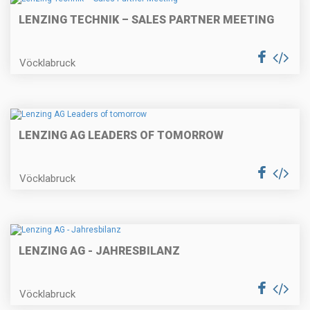
LENZING TECHNIK – SALES PARTNER MEETING
Vöcklabruck
LENZING AG LEADERS OF TOMORROW
Vöcklabruck
LENZING AG - JAHRESBILANZ
Vöcklabruck