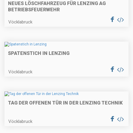
NEUES LÖSCHFAHRZEUG FÜR LENZING AG
BETRIEBSFEUERWEHR
Vöcklabruck
SPATENSTICH IN LENZING
Vöcklabruck
TAG DER OFFENEN TÜR IN DER LENZING TECHNIK
Vöcklabruck