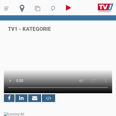
TV1 - KATEGORIE