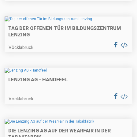
TAG DER OFFENEN TÜR IM BILDUNGSZENTRUM
LENZING
Vöcklabruck
LENZING AG - HANDFEEL
Vöcklabruck
DIE LENZING AG AUF DER WEARFAIR IN DER