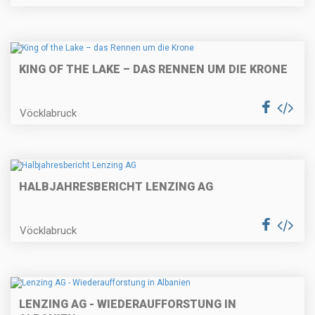
KING OF THE LAKE – DAS RENNEN UM DIE KRONE
Vöcklabruck
HALBJAHRESBERICHT LENZING AG
Vöcklabruck
LENZING AG - WIEDERAUFFORSTUNG IN