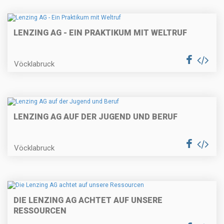
LENZING AG - EIN PRAKTIKUM MIT WELTRUF
Vöcklabruck
LENZING AG AUF DER JUGEND UND BERUF
Vöcklabruck
DIE LENZING AG ACHTET AUF UNSERE
RESSOURCEN