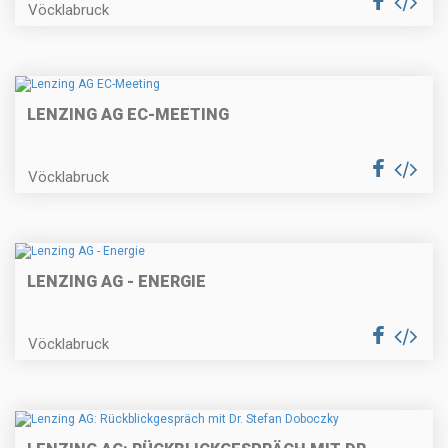
Vöcklabruck
LENZING AG EC-MEETING
Vöcklabruck
LENZING AG - ENERGIE
Vöcklabruck