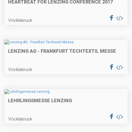
HEARTBEAT FOR LENZING CONFERENCE 2017
Vöcklabruck
LENZING AG - FRANKFURT TECHTEXTIL MESSE
Vöcklabruck
LEHRLINGSMESSE LENZING
Vöcklabruck