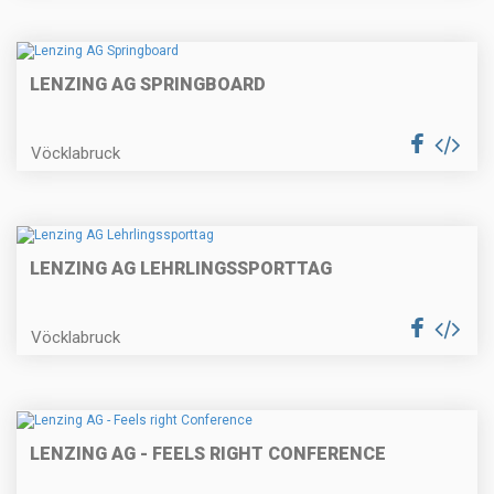
LENZING AG SPRINGBOARD
Vöcklabruck
LENZING AG LEHRLINGSSPORTTAG
Vöcklabruck
LENZING AG - FEELS RIGHT CONFERENCE