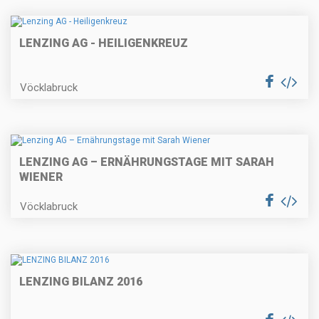
LENZING AG - HEILIGENKREUZ
Vöcklabruck
LENZING AG – ERNÄHRUNGSTAGE MIT SARAH
WIENER
Vöcklabruck
LENZING BILANZ 2016