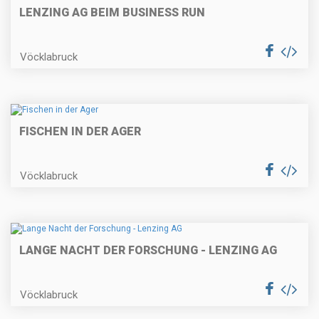
LENZING AG BEIM BUSINESS RUN
Vöcklabruck
FISCHEN IN DER AGER
Vöcklabruck
LANGE NACHT DER FORSCHUNG - LENZING AG
Vöcklabruck