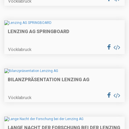
Vöcklabruck
LENZING AG SPRINGBOARD
Vöcklabruck
BILANZPRÄSENTATION LENZING AG
Vöcklabruck
LANGE NACHT DER FORSCHUNG BEI DER LENZING