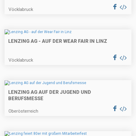
Vöcklabruck
LENZING AG - AUF DER WEAR FAIR IN LINZ
Vöcklabruck
LENZING AG AUF DER JUGEND UND
BERUFSMESSE
Oberösterreich