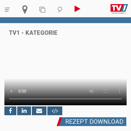
TV1 - KATEGORIE
REZEPT DOWNLOAD