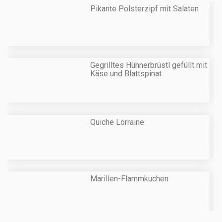
Pikante Polsterzipf mit Salaten
Gegrilltes Hühnerbrüstl gefüllt mit
Käse und Blattspinat
Quiche Lorraine
Marillen-Flammkuchen