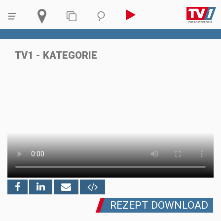
TV1 - KATEGORIE
REZEPT DOWNLOAD