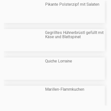
Pikante Polsterzipf mit Salaten
Gegrilltes Hühnerbrüstl gefüllt mit
Käse und Blattspinat
Quiche Lorraine
Marillen-Flammkuchen