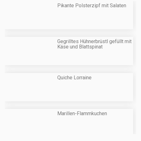
Pikante Polsterzipf mit Salaten
Gegrilltes Hühnerbrüstl gefüllt mit
Käse und Blattspinat
Quiche Lorraine
Marillen-Flammkuchen