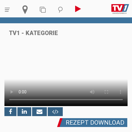
TV1 - KATEGORIE
REZEPT DOWNLOAD