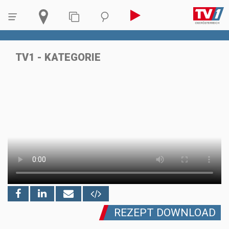
TV1 - KATEGORIE
REZEPT DOWNLOAD