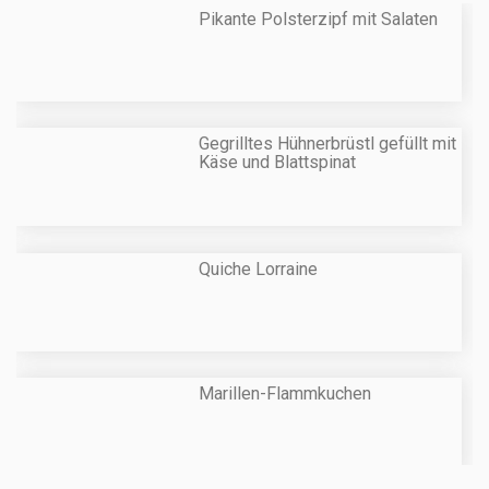
Pikante Polsterzipf mit Salaten
Gegrilltes Hühnerbrüstl gefüllt mit
Käse und Blattspinat
Quiche Lorraine
Marillen-Flammkuchen