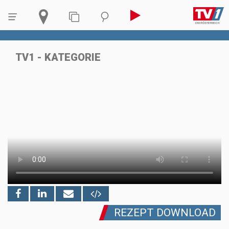
TV1 - KATEGORIE
REZEPT DOWNLOAD