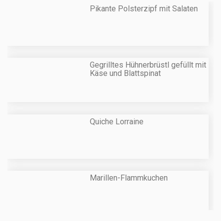
Pikante Polsterzipf mit Salaten
Gegrilltes Hühnerbrüstl gefüllt mit
Käse und Blattspinat
Quiche Lorraine
Marillen-Flammkuchen