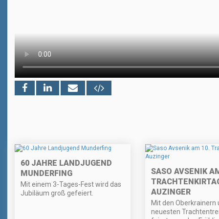
60 JAHRE LANDJUGEND
SASO AVSENIK AM
MUNDERFING
TRACHTENKIRTAG
Mit einem 3-Tages-Fest wird das
AUZINGER
Jubiläum groß gefeiert.
Mit den Oberkrainern
neuesten Trachtentre