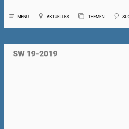
MENÜ
AKTUELLES
THEMEN
SU
SW 19-2019