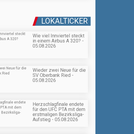
LOKALTICKER
Wie viel Innviertel steckt
in einem Airbus A 320? -
05.08.2026
Wieder zwei Neue für die
SV Oberbank Ried -
05.08.2026
Herzschlagfinale endete
für den UFC PTA mit dem
erstmaligen Bezirksliga-
Aufstieg - 05.08.2026