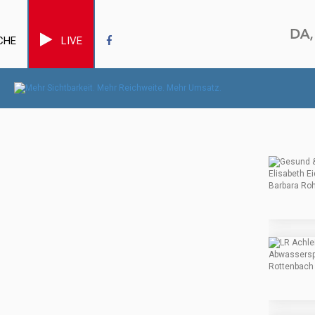
CHE
LIVE