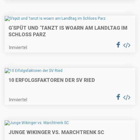
G’SPÜT UND ‘TANZT IS WOARN AM LANDLTAG IM
SCHLOSS PARZ
Innviertel
10 ERFOLGSFAKTOREN DER SV RIED
Innviertel
JUNGE WIKINGER VS. MARCHTRENK SC