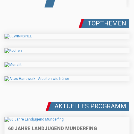
TOPTHEMEN
AKTUELLES PROGRAMM
60 JAHRE LANDJUGEND MUNDERFING