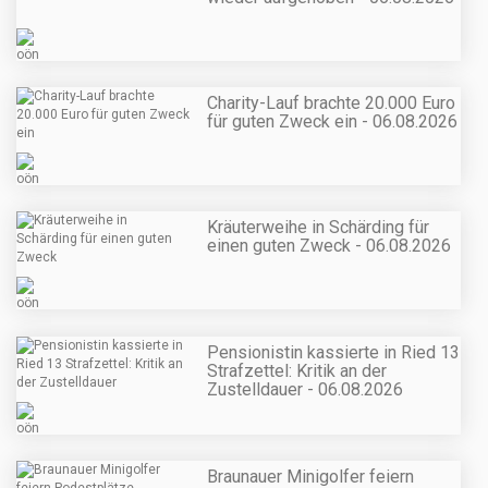
Charity-Lauf brachte 20.000 Euro
für guten Zweck ein - 06.08.2026
Kräuterweihe in Schärding für
einen guten Zweck - 06.08.2026
Pensionistin kassierte in Ried 13
Strafzettel: Kritik an der
Zustelldauer - 06.08.2026
Braunauer Minigolfer feiern