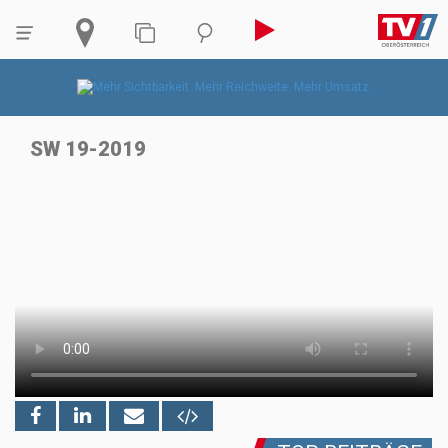
SW 19-2019