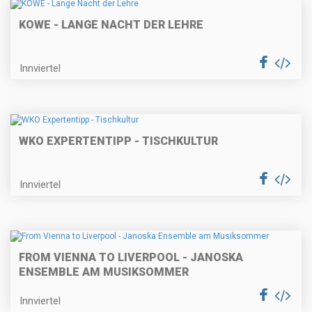
KOWE - LANGE NACHT DER LEHRE
Innviertel
WKO EXPERTENTIPP - TISCHKULTUR
Innviertel
FROM VIENNA TO LIVERPOOL - JANOSKA
ENSEMBLE AM MUSIKSOMMER
Innviertel