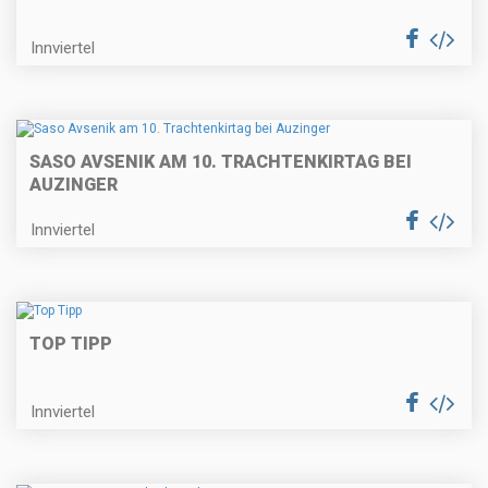
Innviertel
SASO AVSENIK AM 10. TRACHTENKIRTAG BEI
AUZINGER
Innviertel
TOP TIPP
Innviertel