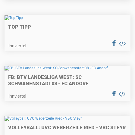
TOP TIPP
Innviertel
FB: BTV LANDESLIGA WEST: SC
SCHWANENSTADT08 - FC ANDORF
Innviertel
VOLLEYBALL: UVC WEBERZEILE RIED - VBC STEYR