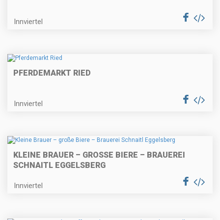
Innviertel
PFERDEMARKT RIED
Innviertel
KLEINE BRAUER – GROSSE BIERE – BRAUEREI S
CHNAITL EGGELSBERG
Innviertel