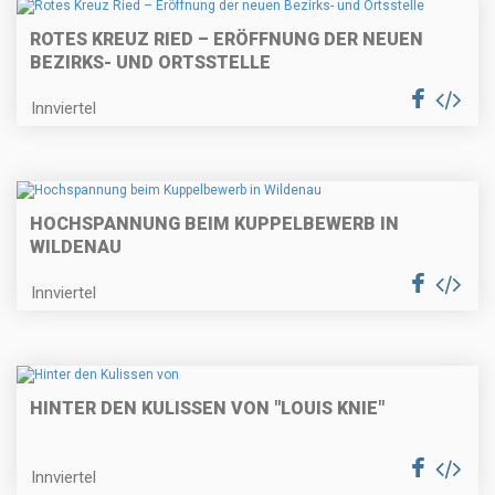
ROTES KREUZ RIED – ERÖFFNUNG DER NEUEN
BEZIRKS- UND ORTSSTELLE
Innviertel
HOCHSPANNUNG BEIM KUPPELBEWERB IN
WILDENAU
Innviertel
HINTER DEN KULISSEN VON "LOUIS KNIE"
Innviertel