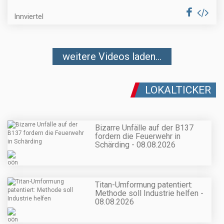
Innviertel
weitere Videos laden...
LOKALTICKER
Bizarre Unfälle auf der B137
fordern die Feuerwehr in
Schärding - 08.08.2026
Titan-Umformung patentiert:
Methode soll Industrie helfen -
08.08.2026