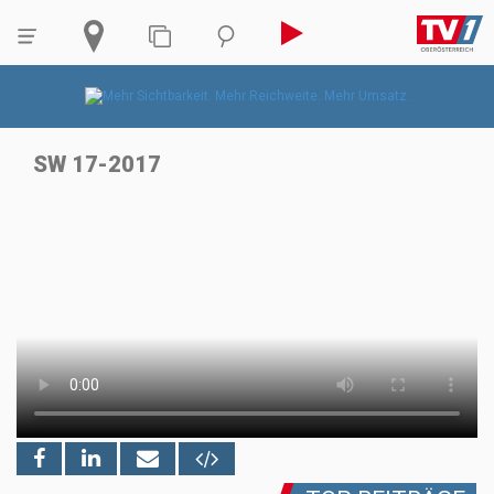
SW 17-2017