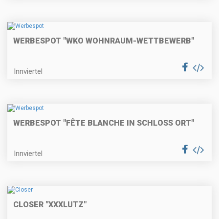
WERBESPOT "WKO WOHNRAUM-WETTBEWERB"
Innviertel
WERBESPOT "FÊTE BLANCHE IN SCHLOSS ORT"
Innviertel
CLOSER "XXXLUTZ"