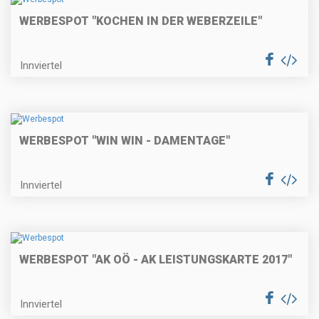
WERBESPOT "KOCHEN IN DER WEBERZEILE"
Innviertel
WERBESPOT "WIN WIN - DAMENTAGE"
Innviertel
WERBESPOT "AK OÖ - AK LEISTUNGSKARTE 2017"
Innviertel