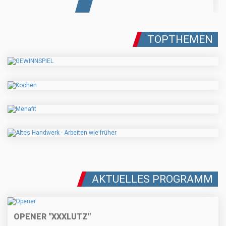
TOPTHEMEN
AKTUELLES PROGRAMM
OPENER "XXXLUTZ"