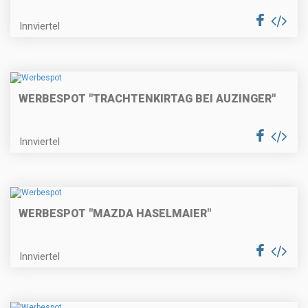
Innviertel
WERBESPOT "TRACHTENKIRTAG BEI AUZINGER"
Innviertel
WERBESPOT "MAZDA HASELMAIER"
Innviertel