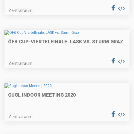
Zentralraum
ÖFB CUP-VIERTELFINALE: LASK VS. STURM GRAZ
Zentralraum
GUGL INDOOR MEETING 2020
Zentralraum