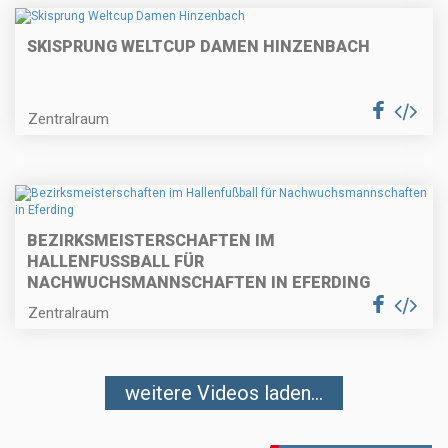
SKISPRUNG WELTCUP DAMEN HINZENBACH
Zentralraum
BEZIRKSMEISTERSCHAFTEN IM
HALLENFUSSBALL FÜR N
ACHWUCHSMANNSCHAFTEN IN EFERDING
Zentralraum
weitere Videos laden...