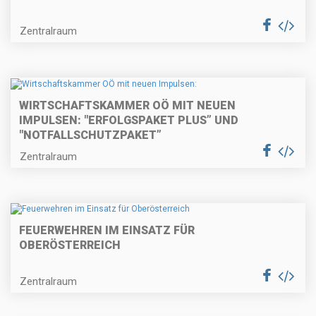
Zentralraum
WIRTSCHAFTSKAMMER OÖ MIT NEUEN
IMPULSEN: "ERFOLGSPAKET PLUS” UND
"NOTFALLSCHUTZPAKET”
Zentralraum
FEUERWEHREN IM EINSATZ FÜR
OBERÖSTERREICH
Zentralraum