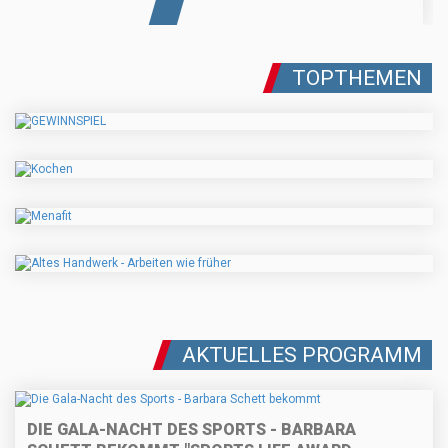
TOPTHEMEN
AKTUELLES PROGRAMM
DIE GALA-NACHT DES SPORTS - BARBARA