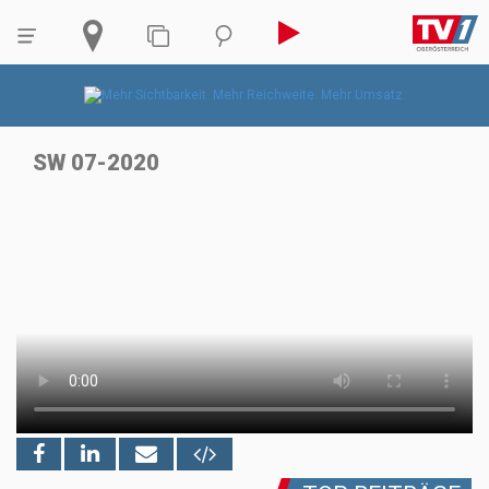
SW 07-2020