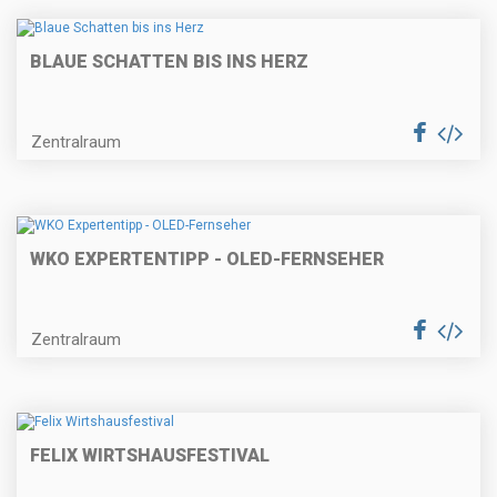
BLAUE SCHATTEN BIS INS HERZ
Zentralraum
WKO EXPERTENTIPP - OLED-FERNSEHER
Zentralraum
FELIX WIRTSHAUSFESTIVAL