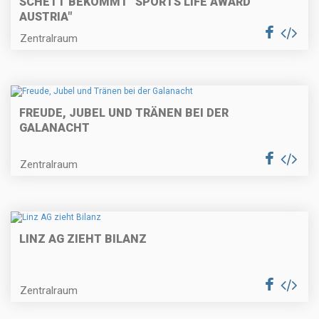
SCHETT BEKOMMT "SPORTS LIFE AWARD
AUSTRIA"
Zentralraum
FREUDE, JUBEL UND TRÄNEN BEI DER
GALANACHT
Zentralraum
LINZ AG ZIEHT BILANZ
Zentralraum