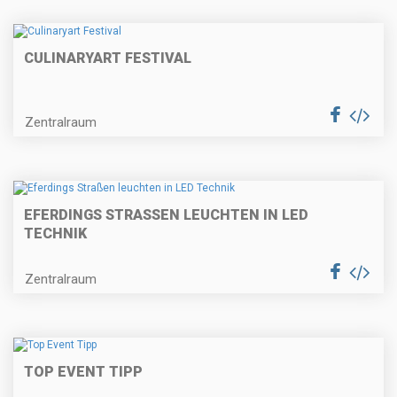
CULINARYART FESTIVAL
Zentralraum
EFERDINGS STRASSEN LEUCHTEN IN LED T
ECHNIK
Zentralraum
TOP EVENT TIPP