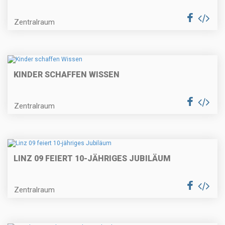
Zentralraum
KINDER SCHAFFEN WISSEN
Zentralraum
LINZ 09 FEIERT 10-JÄHRIGES JUBILÄUM
Zentralraum