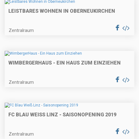
LEISTBARES WOHNEN IN OBERNEUKIRCHEN
Zentralraum
WIMBERGERHAUS - EIN HAUS ZUM EINZIEHEN
Zentralraum
FC BLAU WEISS LINZ - SAISONOPENING 2019
Zentralraum