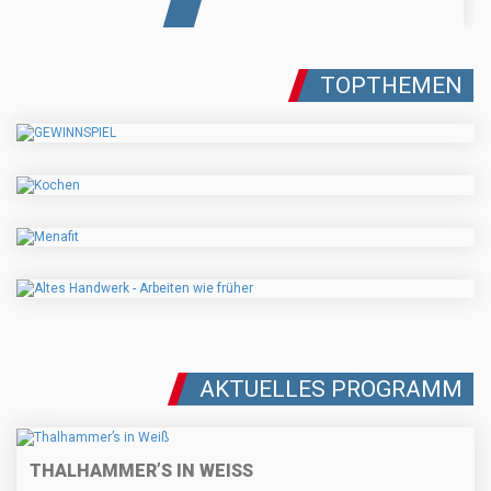
TOPTHEMEN
AKTUELLES PROGRAMM
THALHAMMER’S IN WEISS