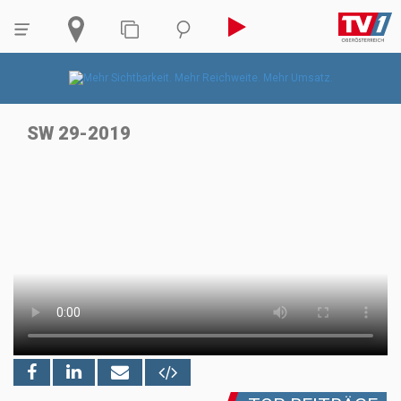
SW 29-2019