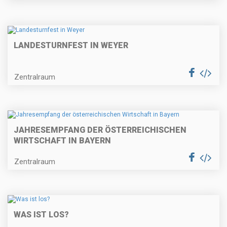
LANDESTURNFEST IN WEYER
Zentralraum
JAHRESEMPFANG DER ÖSTERREICHISCHEN
WIRTSCHAFT IN BAYERN
Zentralraum
WAS IST LOS?