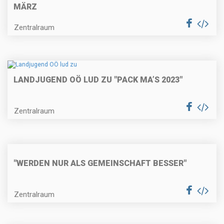
MÄRZ
Zentralraum
LANDJUGEND OÖ LUD ZU "PACK MA’S 2023"
Zentralraum
"WERDEN NUR ALS GEMEINSCHAFT BESSER"
Zentralraum