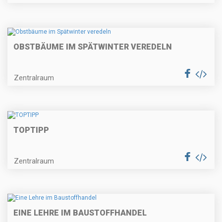
OBSTBÄUME IM SPÄTWINTER VEREDELN
Zentralraum
TOPTIPP
Zentralraum
EINE LEHRE IM BAUSTOFFHANDEL