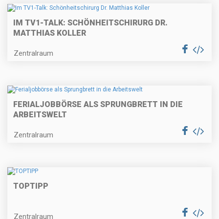
IM TV1-TALK: SCHÖNHEITSCHIRURG DR.
MATTHIAS KOLLER
Zentralraum
FERIALJOBBÖRSE ALS SPRUNGBRETT IN DIE
ARBEITSWELT
Zentralraum
TOPTIPP
Zentralraum