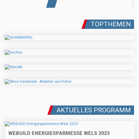
TOPTHEMEN
AKTUELLES PROGRAMM
WEBUILD ENERGIESPARMESSE WELS 2023