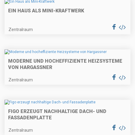
EIN HAUS ALS MINI-KRAFTWERK
Zentralraum
MODERNE UND HOCHEFFIZIENTE HEIZSYSTEME
VON HARGASSNER
Zentralraum
FIGO ERZEUGT NACHHALTIGE DACH- UND
FASSADENPLATTE
Zentralraum