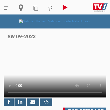
SW 09-2023