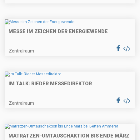
MESSE IM ZEICHEN DER ENERGIEWENDE
Zentralraum
IM TALK: RIEDER MESSEDIREKTOR
Zentralraum
MATRATZEN-UMTAUSCHAKTION BIS ENDE MÄRZ