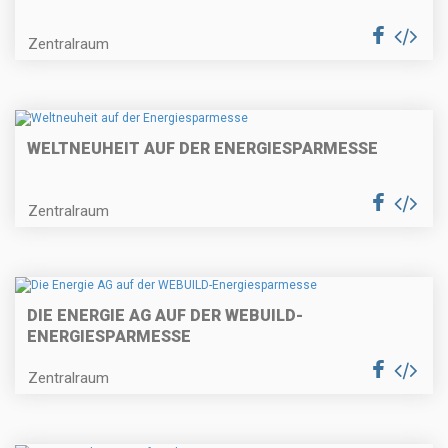
Zentralraum
WELTNEUHEIT AUF DER ENERGIESPARMESSE
Zentralraum
DIE ENERGIE AG AUF DER WEBUILD-
ENERGIESPARMESSE
Zentralraum