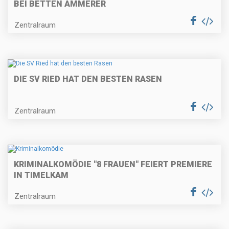
BEI BETTEN AMMERER
Zentralraum
DIE SV RIED HAT DEN BESTEN RASEN
Zentralraum
KRIMINALKOMÖDIE "8 FRAUEN" FEIERT PREMIERE
IN TIMELKAM
Zentralraum