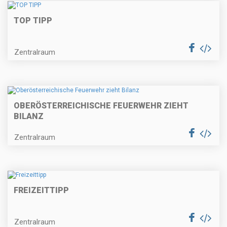
TOP TIPP
Zentralraum
OBERÖSTERREICHISCHE FEUERWEHR ZIEHT
BILANZ
Zentralraum
FREIZEITTIPP
Zentralraum