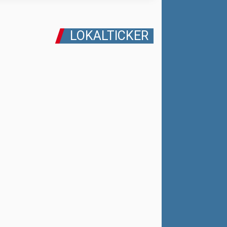
LOKALTICKER