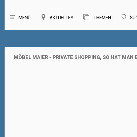
MENÜ
AKTUELLES
THEMEN
SU
MÖBEL MAIER - PRIVATE SHOPPING, SO HAT MAN 