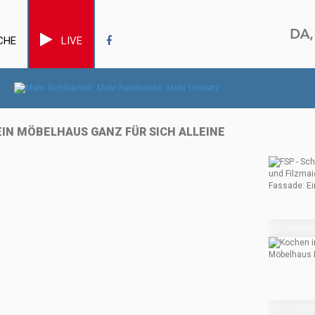
CHE
LIVE
EIN MÖBELHAUS GANZ FÜR SICH ALLEINE